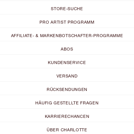
STORE-SUCHE
PRO ARTIST PROGRAMM
AFFILIATE- & MARKENBOTSCHAFTER-PROGRAMME
ABOS
KUNDENSERVICE
VERSAND
RÜCKSENDUNGEN
HÄUFIG GESTELLTE FRAGEN
KARRIERECHANCEN
ÜBER CHARLOTTE