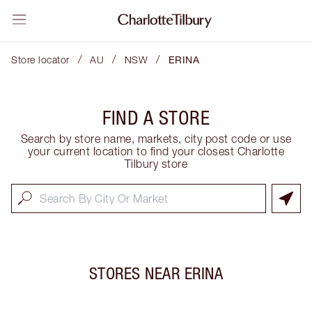
/
/
/
Store locator
AU
NSW
ERINA
FIND A STORE
Search by store name, markets, city post code or use
your current location to find your closest Charlotte
Tilbury store
STORES NEAR
ERINA