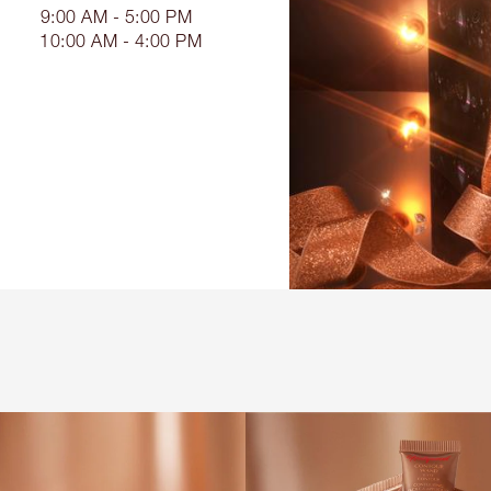
9:00 AM - 5:00 PM
10:00 AM - 4:00 PM