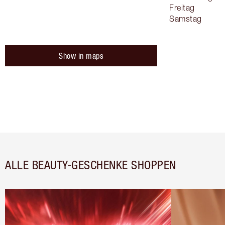
Freitag
Samstag
Show in maps
ALLE BEAUTY-GESCHENKE SHOPPEN