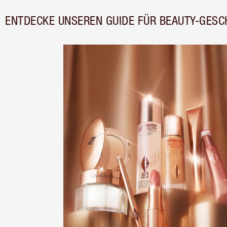
ENTDECKE UNSEREN GUIDE FÜR BEAUTY-GESC