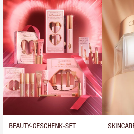
BEAUTY-GESCHENK-SET
SKINCAR