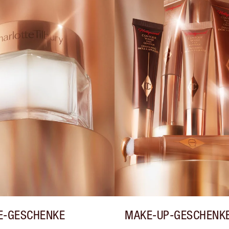
E-GESCHENKE
MAKE-UP-GESCHENK