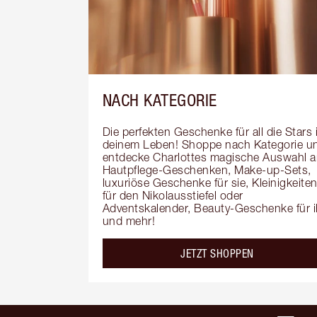
NACH KATEGORIE
Die perfekten Geschenke für all die Stars i
deinem Leben! Shoppe nach Kategorie un
entdecke Charlottes magische Auswahl a
Hautpflege-Geschenken, Make-up-Sets, 
luxuriöse Geschenke für sie, Kleinigkeiten
für den Nikolausstiefel oder 
Adventskalender, Beauty-Geschenke für i
und mehr!
JETZT SHOPPEN