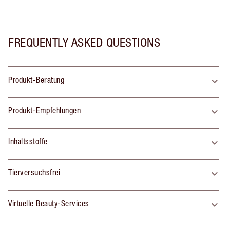
FREQUENTLY ASKED QUESTIONS
Produkt-Beratung
Produkt-Empfehlungen
Inhaltsstoffe
Tierversuchsfrei
Virtuelle Beauty-Services