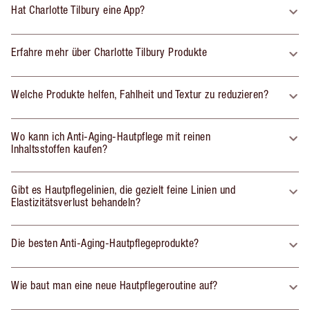
Hat Charlotte Tilbury eine App?
Erfahre mehr über Charlotte Tilbury Produkte
Welche Produkte helfen, Fahlheit und Textur zu reduzieren?
Wo kann ich Anti-Aging-Hautpflege mit reinen
Inhaltsstoffen kaufen?
Gibt es Hautpflegelinien, die gezielt feine Linien und
Elastizitätsverlust behandeln?
Die besten Anti-Aging-Hautpflegeprodukte?
Wie baut man eine neue Hautpflegeroutine auf?