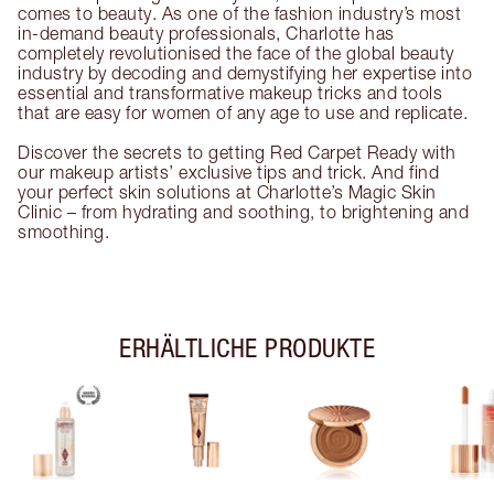
comes to beauty. As one of the fashion industry’s most
in-demand beauty professionals, Charlotte has
completely revolutionised the face of the global beauty
industry by decoding and demystifying her expertise into
essential and transformative makeup tricks and tools
that are easy for women of any age to use and replicate.
Discover the secrets to getting Red Carpet Ready with
our makeup artists’ exclusive tips and trick. And find
your perfect skin solutions at Charlotte’s Magic Skin
Clinic – from hydrating and soothing, to brightening and
smoothing.
ERHÄLTLICHE PRODUKTE