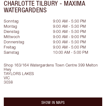
CHARLOTTE TILBURY -
MAXIMA
WATERGARDENS
Sonntag
9:00 AM - 5:30 PM
Montag
9:00 AM - 5:30 PM
Dienstag
9:00 AM - 5:30 PM
Mittwoch
9:00 AM - 9:00 PM
Donnerstag
9:00 AM - 5:30 PM
Freitag
9:00 AM - 5:00 PM
Samstag
10:00 AM - 5:00 PM
Shop 163/164 Watergardens Town Centre
399 Melton
Hwy
TAYLORS LAKES
VIC
3038
SHOW IN MAPS