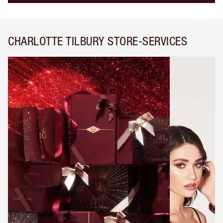
CHARLOTTE TILBURY STORE-SERVICES