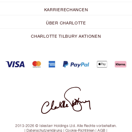
KARRIERECHANCEN
ÜBER CHARLOTTE
CHARLOTTE TILBURY AKTIONEN
2013-2026 © Islestarr Holdings Ltd. Alle Rechte vorbehalten.
|
Datenschutzerklärung
|
Cookie-Richtlinien
|
AGB
|