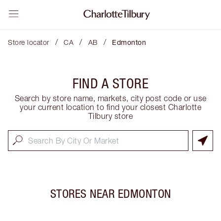
/
/
/
Store locator
CA
AB
Edmonton
FIND A STORE
Search by store name, markets, city post code or use
your current location to find your closest Charlotte
Tilbury store
STORES NEAR
EDMONTON