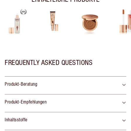
FREQUENTLY ASKED QUESTIONS
Produkt-Beratung
Produkt-Empfehlungen
Inhaltsstoffe