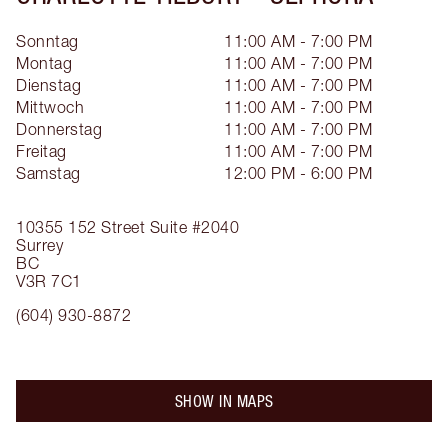
Sonntag
11:00 AM - 7:00 PM
Montag
11:00 AM - 7:00 PM
Dienstag
11:00 AM - 7:00 PM
Mittwoch
11:00 AM - 7:00 PM
Donnerstag
11:00 AM - 7:00 PM
Freitag
11:00 AM - 7:00 PM
Samstag
12:00 PM - 6:00 PM
10355 152 Street
Suite #2040
Surrey
BC
V3R 7C1
(604) 930-8872
SHOW IN MAPS