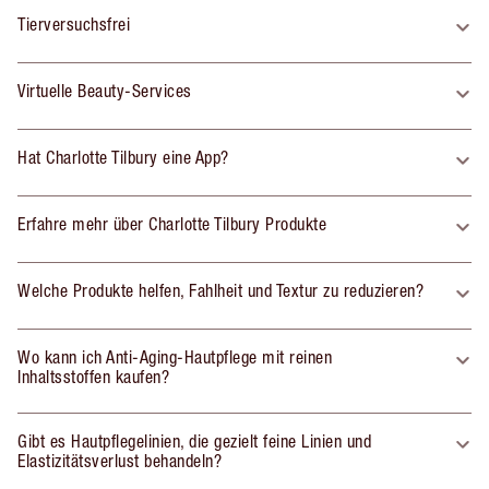
Tierversuchsfrei
Virtuelle Beauty-Services
Hat Charlotte Tilbury eine App?
Erfahre mehr über Charlotte Tilbury Produkte
Welche Produkte helfen, Fahlheit und Textur zu reduzieren?
Wo kann ich Anti-Aging-Hautpflege mit reinen
Inhaltsstoffen kaufen?
Gibt es Hautpflegelinien, die gezielt feine Linien und
Elastizitätsverlust behandeln?