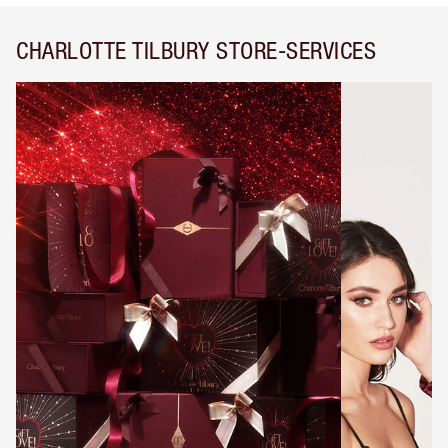
CHARLOTTE TILBURY STORE-SERVICES