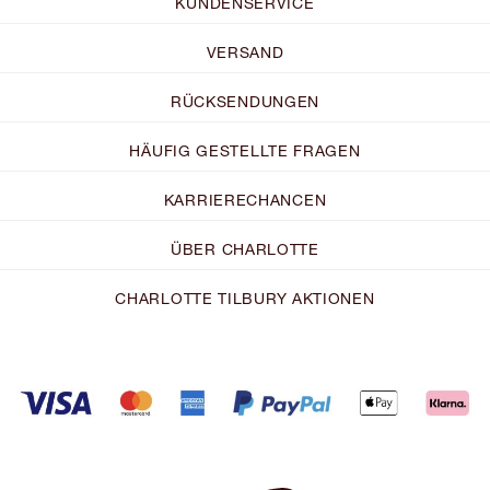
KUNDENSERVICE
VERSAND
RÜCKSENDUNGEN
HÄUFIG GESTELLTE FRAGEN
KARRIERECHANCEN
ÜBER CHARLOTTE
CHARLOTTE TILBURY AKTIONEN