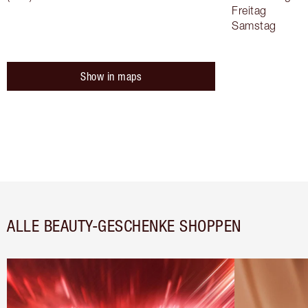
Freitag
Samstag
Show in maps
ALLE BEAUTY-GESCHENKE SHOPPEN