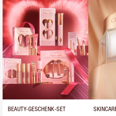
BEAUTY-GESCHENK-SET
SKINCAR