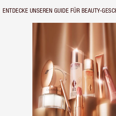
ENTDECKE UNSEREN GUIDE FÜR BEAUTY-GESC