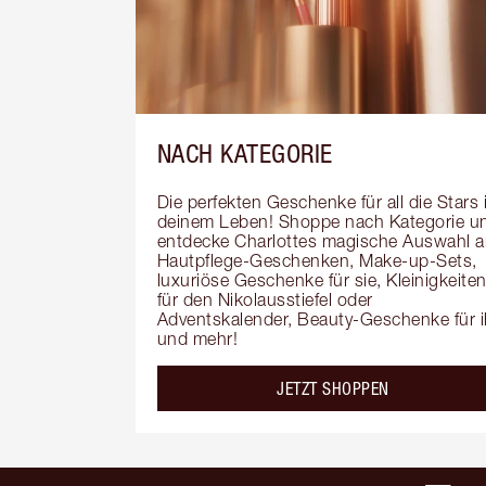
NACH KATEGORIE
Die perfekten Geschenke für all die Stars i
deinem Leben! Shoppe nach Kategorie un
entdecke Charlottes magische Auswahl a
Hautpflege-Geschenken, Make-up-Sets, 
luxuriöse Geschenke für sie, Kleinigkeiten
für den Nikolausstiefel oder 
Adventskalender, Beauty-Geschenke für i
und mehr!
JETZT SHOPPEN