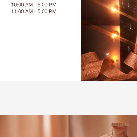
10:00 AM - 6:00 PM
11:00 AM - 5:00 PM