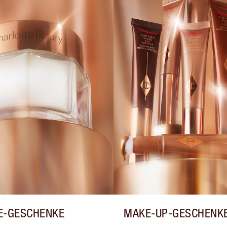
E-GESCHENKE
MAKE-UP-GESCHENK