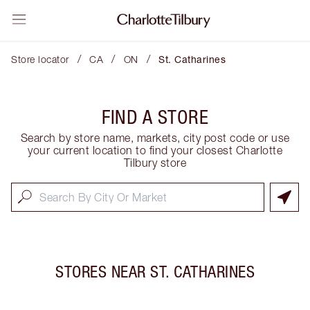
/
/
/
Store locator
CA
ON
St. Catharines
FIND A STORE
Search by store name, markets, city post code or use
your current location to find your closest Charlotte
Tilbury store
STORES NEAR
ST. CATHARINES