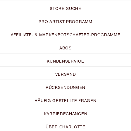
STORE-SUCHE
PRO ARTIST PROGRAMM
AFFILIATE- & MARKENBOTSCHAFTER-PROGRAMME
ABOS
KUNDENSERVICE
VERSAND
RÜCKSENDUNGEN
HÄUFIG GESTELLTE FRAGEN
KARRIERECHANCEN
ÜBER CHARLOTTE