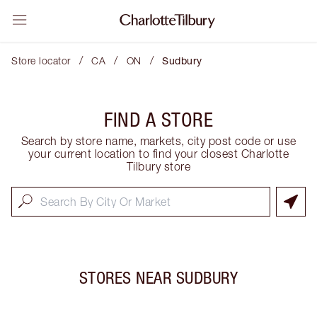
/
/
/
Store locator
CA
ON
Sudbury
FIND A STORE
Search by store name, markets, city post code or use
your current location to find your closest Charlotte
Tilbury store
STORES NEAR
SUDBURY