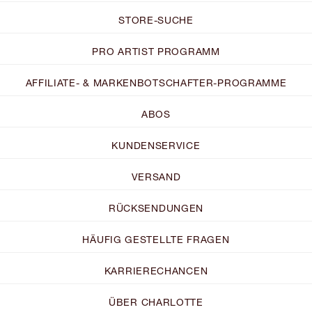
STORE-SUCHE
PRO ARTIST PROGRAMM
AFFILIATE- & MARKENBOTSCHAFTER-PROGRAMME
ABOS
KUNDENSERVICE
VERSAND
RÜCKSENDUNGEN
HÄUFIG GESTELLTE FRAGEN
KARRIERECHANCEN
ÜBER CHARLOTTE