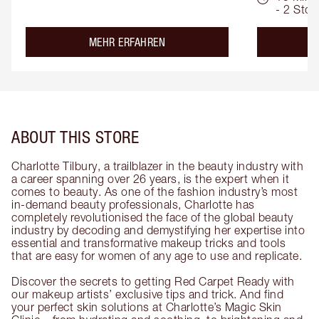
- 2 Std.
about the
MEHR ERFAHREN
ABOUT THIS STORE
Charlotte Tilbury, a trailblazer in the beauty industry with
a career spanning over 26 years, is the expert when it
comes to beauty. As one of the fashion industry’s most
in-demand beauty professionals, Charlotte has
completely revolutionised the face of the global beauty
industry by decoding and demystifying her expertise into
essential and transformative makeup tricks and tools
that are easy for women of any age to use and replicate.
Discover the secrets to getting Red Carpet Ready with
our makeup artists’ exclusive tips and trick. And find
your perfect skin solutions at Charlotte’s Magic Skin