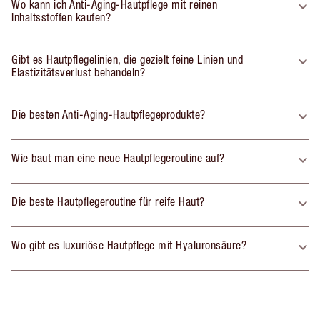
Wo kann ich Anti-Aging-Hautpflege mit reinen
Inhaltsstoffen kaufen?
Gibt es Hautpflegelinien, die gezielt feine Linien und
Elastizitätsverlust behandeln?
Die besten Anti-Aging-Hautpflegeprodukte?
Wie baut man eine neue Hautpflegeroutine auf?
Die beste Hautpflegeroutine für reife Haut?
Wo gibt es luxuriöse Hautpflege mit Hyaluronsäure?