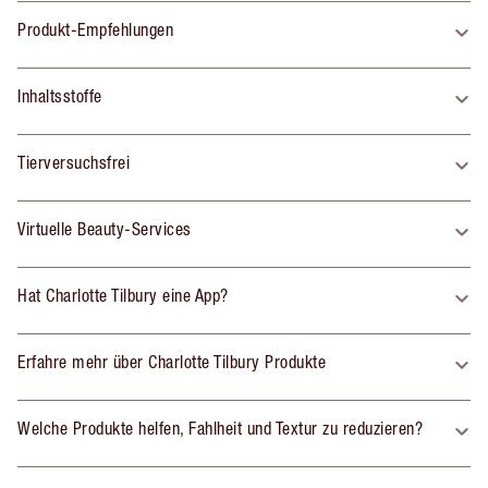
Produkt-Empfehlungen
Inhaltsstoffe
Tierversuchsfrei
Virtuelle Beauty-Services
Hat Charlotte Tilbury eine App?
Erfahre mehr über Charlotte Tilbury Produkte
Welche Produkte helfen, Fahlheit und Textur zu reduzieren?