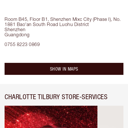
Room B45, Floor B1, Shenzhen Mixc City (Phase I), No.
1881 Bao'an South Road
Luohu District
Shenzhen
Guangdong
0755 8223 0869
SHOW IN MAPS
CHARLOTTE TILBURY STORE-SERVICES