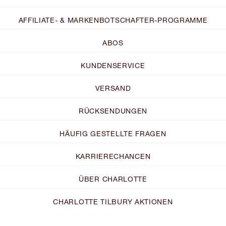
AFFILIATE- & MARKENBOTSCHAFTER-PROGRAMME
ABOS
KUNDENSERVICE
VERSAND
RÜCKSENDUNGEN
HÄUFIG GESTELLTE FRAGEN
KARRIERECHANCEN
ÜBER CHARLOTTE
CHARLOTTE TILBURY AKTIONEN