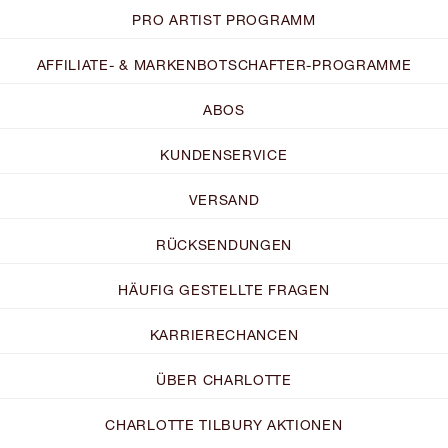
PRO ARTIST PROGRAMM
AFFILIATE- & MARKENBOTSCHAFTER-PROGRAMME
ABOS
KUNDENSERVICE
VERSAND
RÜCKSENDUNGEN
HÄUFIG GESTELLTE FRAGEN
KARRIERECHANCEN
ÜBER CHARLOTTE
CHARLOTTE TILBURY AKTIONEN