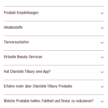
Produkt-Empfehlungen
Inhaltsstoffe
Tierversuchsfrei
Virtuelle Beauty-Services
Hat Charlotte Tilbury eine App?
Erfahre mehr über Charlotte Tilbury Produkte
Welche Produkte helfen, Fahlheit und Textur zu reduzieren?