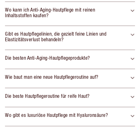
Wo kann ich Anti-Aging-Hautpflege mit reinen
Inhaltsstoffen kaufen?
Gibt es Hautpflegelinien, die gezielt feine Linien und
Elastizitätsverlust behandeln?
Die besten Anti-Aging-Hautpflegeprodukte?
Wie baut man eine neue Hautpflegeroutine auf?
Die beste Hautpflegeroutine für reife Haut?
Wo gibt es luxuriöse Hautpflege mit Hyaluronsäure?