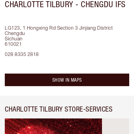
CHARLOTTE TILBURY -
CHENGDU IFS
LG123, 1 Hongxing Rd Section 3
Jinjiang District
Chengdu
Sichuan
610021
028 8335 2818
SHOW IN MAPS
CHARLOTTE TILBURY STORE-SERVICES