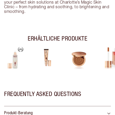
your perfect skin solutions at Charlotte’s Magic Skin
Clinic – from hydrating and soothing, to brightening and
smoothing.
ERHÄLTLICHE PRODUKTE
FREQUENTLY ASKED QUESTIONS
Produkt-Beratung