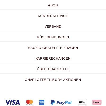
ABOS
KUNDENSERVICE
VERSAND
RÜCKSENDUNGEN
HÄUFIG GESTELLTE FRAGEN
KARRIERECHANCEN
ÜBER CHARLOTTE
CHARLOTTE TILBURY AKTIONEN