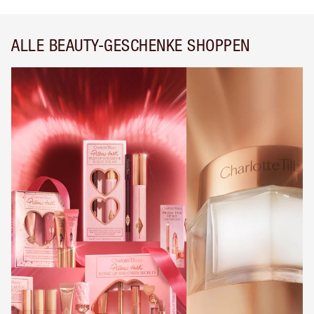
ALLE BEAUTY-GESCHENKE SHOPPEN