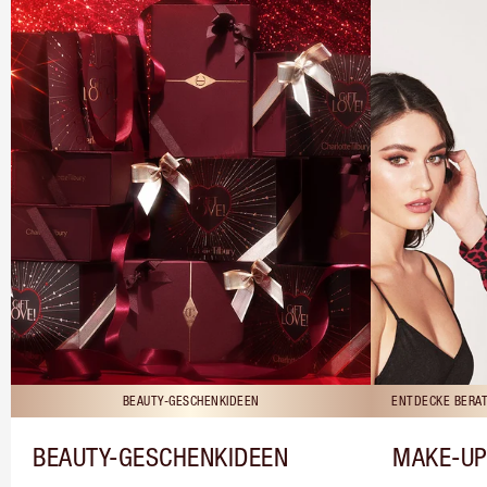
BEAUTY-GESCHENKIDEEN
ENTDECKE BERAT
BEAUTY-GESCHENKIDEEN
MAKE-UP