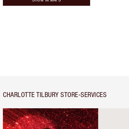
CHARLOTTE TILBURY STORE-SERVICES