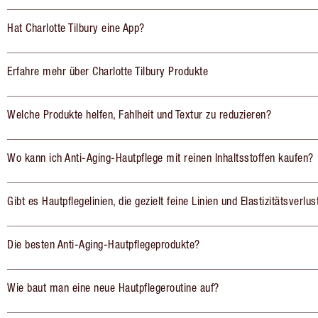
Hat Charlotte Tilbury eine App?
Erfahre mehr über Charlotte Tilbury Produkte
Welche Produkte helfen, Fahlheit und Textur zu reduzieren?
Wo kann ich Anti-Aging-Hautpflege mit reinen Inhaltsstoffen kaufen?
Gibt es Hautpflegelinien, die gezielt feine Linien und Elastizitätsverlu
Die besten Anti-Aging-Hautpflegeprodukte?
Wie baut man eine neue Hautpflegeroutine auf?