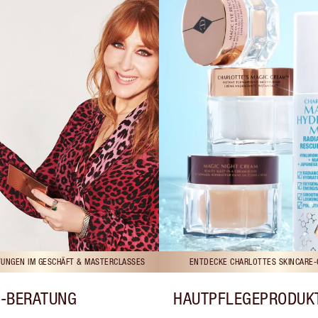
UNGEN IM GESCHÄFT & MASTERCLASSES
ENTDECKE CHARLOTTES SKINCARE-
-BERATUNG
HAUTPFLEGEPRODUK