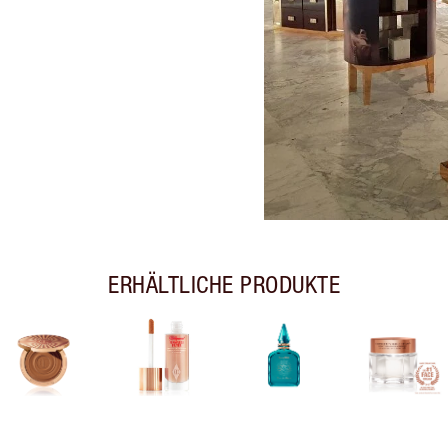
ERHÄLTLICHE PRODUKTE