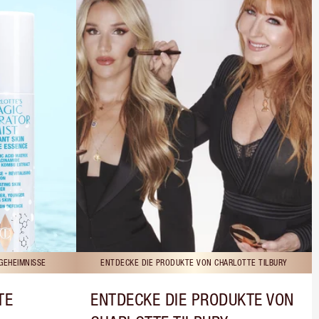
GEHEIMNISSE
ENTDECKE DIE PRODUKTE VON CHARLOTTE TILBURY
TE
ENTDECKE DIE PRODUKTE VON