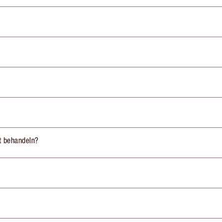
st behandeln?