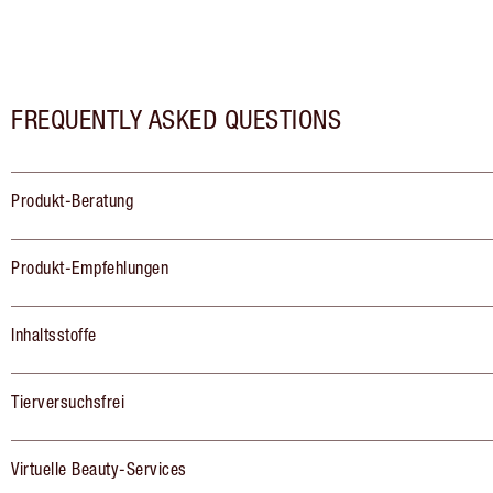
FREQUENTLY ASKED QUESTIONS
Produkt-Beratung
Produkt-Empfehlungen
Inhaltsstoffe
Tierversuchsfrei
Virtuelle Beauty-Services