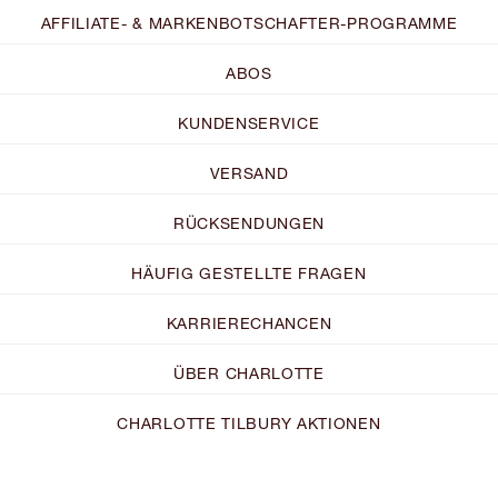
AFFILIATE- & MARKENBOTSCHAFTER-PROGRAMME
ABOS
KUNDENSERVICE
VERSAND
RÜCKSENDUNGEN
HÄUFIG GESTELLTE FRAGEN
KARRIERECHANCEN
ÜBER CHARLOTTE
CHARLOTTE TILBURY AKTIONEN