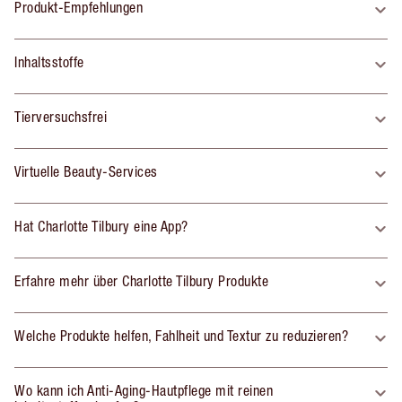
Produkt-Empfehlungen
Inhaltsstoffe
Tierversuchsfrei
Virtuelle Beauty-Services
Hat Charlotte Tilbury eine App?
Erfahre mehr über Charlotte Tilbury Produkte
Welche Produkte helfen, Fahlheit und Textur zu reduzieren?
Wo kann ich Anti-Aging-Hautpflege mit reinen