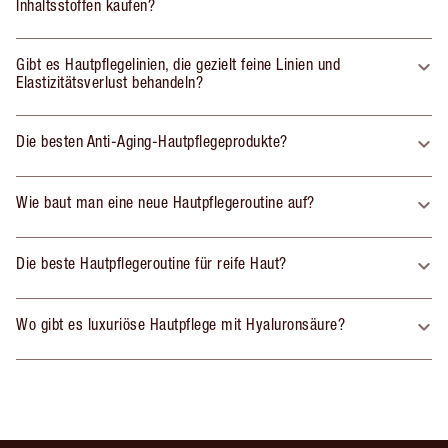
Inhaltsstoffen kaufen?
Gibt es Hautpflegelinien, die gezielt feine Linien und
Elastizitätsverlust behandeln?
Die besten Anti-Aging-Hautpflegeprodukte?
Wie baut man eine neue Hautpflegeroutine auf?
Die beste Hautpflegeroutine für reife Haut?
Wo gibt es luxuriöse Hautpflege mit Hyaluronsäure?