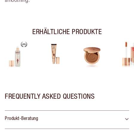
ERHÄLTLICHE PRODUKTE
FREQUENTLY ASKED QUESTIONS
Produkt-Beratung