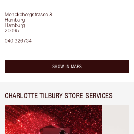
Monckebergstrasse 8
Hamburg
Hamburg
20095
040 326734
SHOW IN MAPS
CHARLOTTE TILBURY STORE-SERVICES