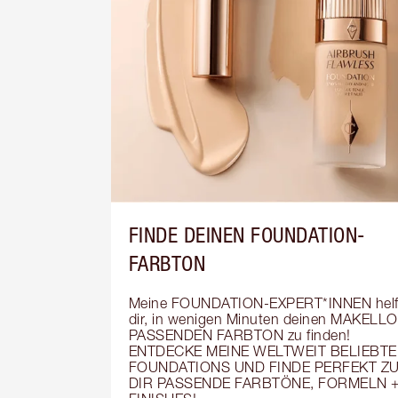
FINDE DEINEN FOUNDATION-
FARBTON
Meine FOUNDATION-EXPERT*INNEN helf
dir, in wenigen Minuten deinen MAKELLO
PASSENDEN FARBTON zu finden! 
ENTDECKE MEINE WELTWEIT BELIEBTE
FOUNDATIONS UND FINDE PERFEKT ZU
DIR PASSENDE FARBTÖNE, FORMELN +