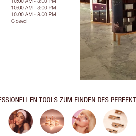
10:00 AM - 8:00 PM
10:00 AM - 8:00 PM
10:00 AM - 8:00 PM
Closed
ESSIONELLEN TOOLS ZUM FINDEN DES PERFEK