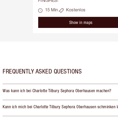
FINISHES!
15 Min.
Kostenlos
Show in maps
FREQUENTLY ASKED QUESTIONS
Was kann ich bei Charlotte Tilbury Sephora Oberhausen machen?
Kann ich mich bei Charlotte Tilbury Sephora Oberhausen schminken 