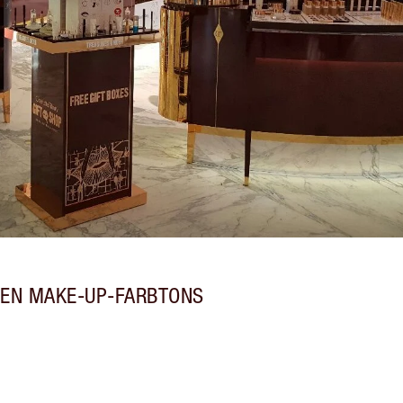
TEN MAKE-UP-FARBTONS