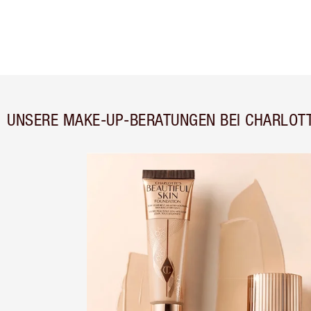
UNSERE MAKE-UP-BERATUNGEN BEI CHARLOT