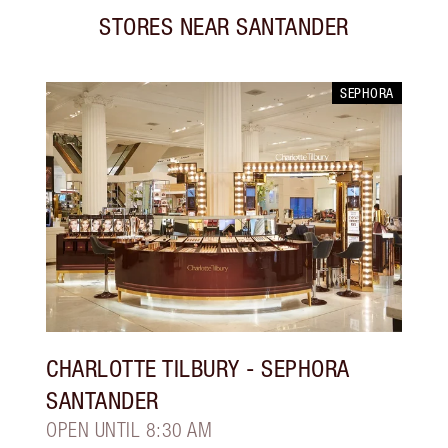
STORES NEAR
SANTANDER
SEPHORA
CHARLOTTE TILBURY
- SEPHORA
SANTANDER
OPEN UNTIL 8:30 AM