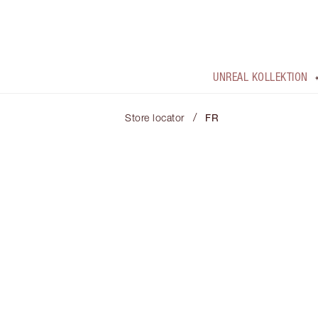
UNREAL KOLLEKTION
/
Store locator
FR