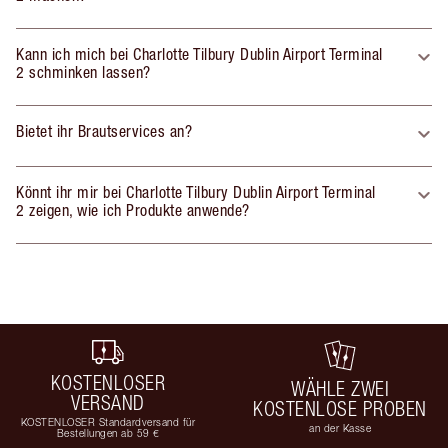
Kann ich mich bei Charlotte Tilbury Dublin Airport Terminal
2 schminken lassen?
Bietet ihr Brautservices an?
Könnt ihr mir bei Charlotte Tilbury Dublin Airport Terminal
2 zeigen, wie ich Produkte anwende?
KOSTENLOSER
WÄHLE ZWEI
VERSAND
KOSTENLOSE PROBEN
KOSTENLOSER Standardversand für
an der Kasse
Bestellungen ab 59 €