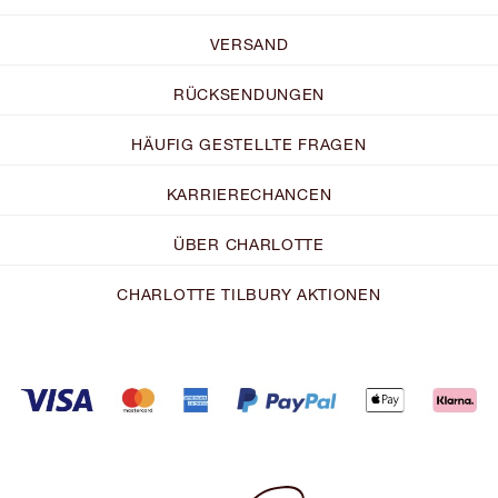
VERSAND
RÜCKSENDUNGEN
HÄUFIG GESTELLTE FRAGEN
KARRIERECHANCEN
ÜBER CHARLOTTE
CHARLOTTE TILBURY AKTIONEN