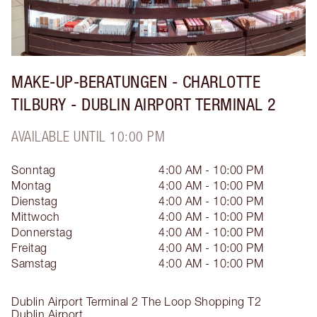
MAKE-UP-BERATUNGEN - CHARLOTTE
TILBURY - DUBLIN AIRPORT TERMINAL 2
AVAILABLE UNTIL 10:00 PM
Sonntag
4:00 AM - 10:00 PM
Montag
4:00 AM - 10:00 PM
Dienstag
4:00 AM - 10:00 PM
Mittwoch
4:00 AM - 10:00 PM
Donnerstag
4:00 AM - 10:00 PM
Freitag
4:00 AM - 10:00 PM
Samstag
4:00 AM - 10:00 PM
Dublin Airport Terminal 2
The Loop Shopping T2
Dublin Airport