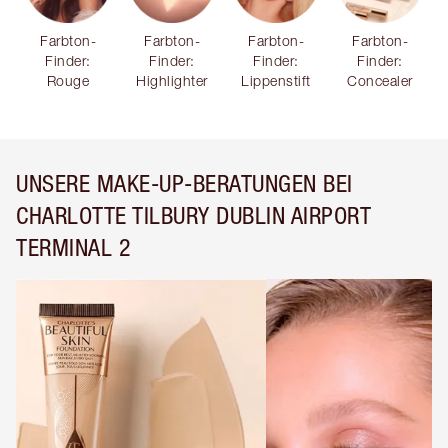
Farbton-
Farbton-
Farbton-
Farbton-
Finder:
Finder:
Finder:
Finder:
Rouge
Highlighter
Lippenstift
Concealer
UNSERE MAKE-UP-BERATUNGEN BEI
CHARLOTTE TILBURY DUBLIN AIRPORT
TERMINAL 2