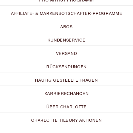
AFFILIATE- & MARKENBOTSCHAFTER-PROGRAMME
ABOS
KUNDENSERVICE
VERSAND
RÜCKSENDUNGEN
HÄUFIG GESTELLTE FRAGEN
KARRIERECHANCEN
ÜBER CHARLOTTE
CHARLOTTE TILBURY AKTIONEN