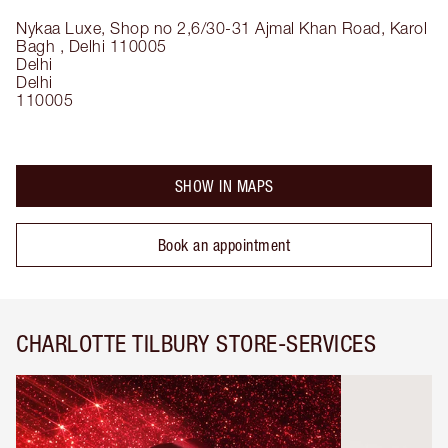
Nykaa Luxe, Shop no 2,6/30-31 Ajmal Khan Road, Karol
Bagh , Delhi 110005
Delhi
Delhi
110005
SHOW IN MAPS
Book an appointment
CHARLOTTE TILBURY STORE-SERVICES