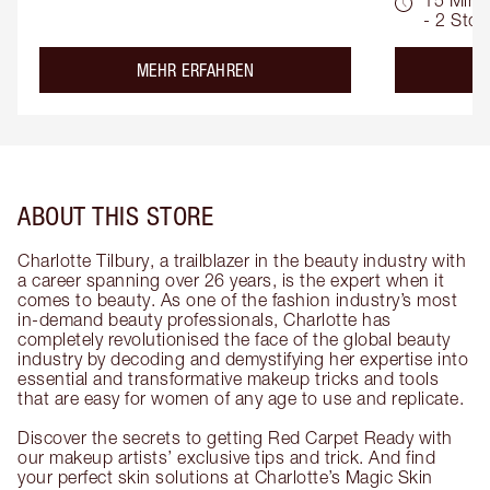
- 2 Std.
about the
MEHR ERFAHREN
ABOUT THIS STORE
Charlotte Tilbury, a trailblazer in the beauty industry with
a career spanning over 26 years, is the expert when it
comes to beauty. As one of the fashion industry’s most
in-demand beauty professionals, Charlotte has
completely revolutionised the face of the global beauty
industry by decoding and demystifying her expertise into
essential and transformative makeup tricks and tools
that are easy for women of any age to use and replicate.
Discover the secrets to getting Red Carpet Ready with
our makeup artists’ exclusive tips and trick. And find
your perfect skin solutions at Charlotte’s Magic Skin