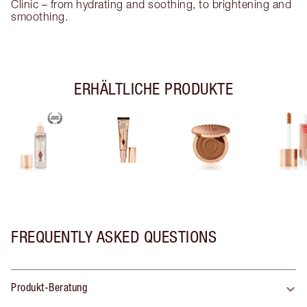
Clinic – from hydrating and soothing, to brightening and
smoothing.
ERHÄLTLICHE PRODUKTE
FREQUENTLY ASKED QUESTIONS
Produkt-Beratung