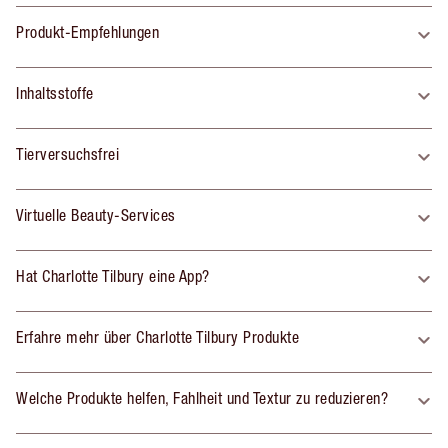
Produkt-Empfehlungen
Inhaltsstoffe
Tierversuchsfrei
Virtuelle Beauty-Services
Hat Charlotte Tilbury eine App?
Erfahre mehr über Charlotte Tilbury Produkte
Welche Produkte helfen, Fahlheit und Textur zu reduzieren?