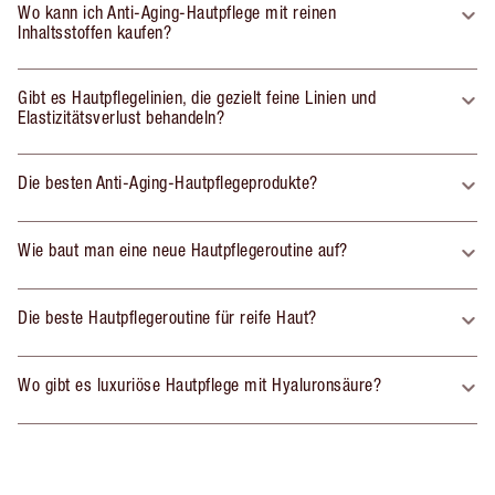
Wo kann ich Anti-Aging-Hautpflege mit reinen
Inhaltsstoffen kaufen?
Gibt es Hautpflegelinien, die gezielt feine Linien und
Elastizitätsverlust behandeln?
Die besten Anti-Aging-Hautpflegeprodukte?
Wie baut man eine neue Hautpflegeroutine auf?
Die beste Hautpflegeroutine für reife Haut?
Wo gibt es luxuriöse Hautpflege mit Hyaluronsäure?