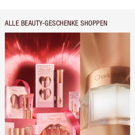
ALLE BEAUTY-GESCHENKE SHOPPEN