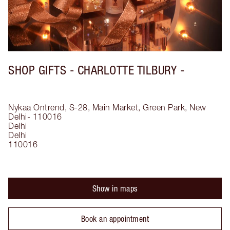
SHOP GIFTS - CHARLOTTE TILBURY -
Nykaa Ontrend, S-28, Main Market, Green Park, New
Delhi- 110016
Delhi
Delhi
110016
Show in maps
Book an appointment