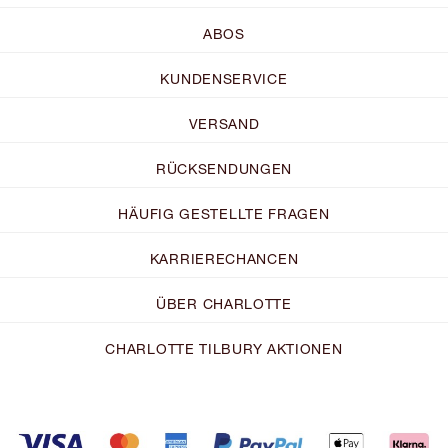
ABOS
KUNDENSERVICE
VERSAND
RÜCKSENDUNGEN
HÄUFIG GESTELLTE FRAGEN
KARRIERECHANCEN
ÜBER CHARLOTTE
CHARLOTTE TILBURY AKTIONEN