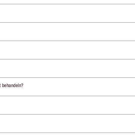
st behandeln?