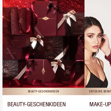
BEAUTY-GESCHENKIDEEN
ENTDECKE BERAT
BEAUTY-GESCHENKIDEEN
MAKE-UP