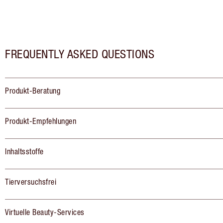
FREQUENTLY ASKED QUESTIONS
Produkt-Beratung
Produkt-Empfehlungen
Inhaltsstoffe
Tierversuchsfrei
Virtuelle Beauty-Services