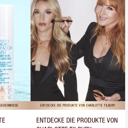
GEHEIMNISSE
ENTDECKE DIE PRODUKTE VON CHARLOTTE TILBURY
TE
ENTDECKE DIE PRODUKTE VON