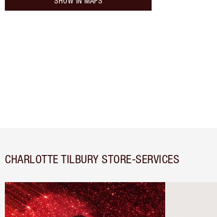
SHOW IN MAPS
CHARLOTTE TILBURY STORE-SERVICES