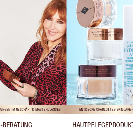
UNGEN IM GESCHÄFT & MASTERCLASSES
ENTDECKE CHARLOTTES SKINCARE-
-BERATUNG
HAUTPFLEGEPRODUK