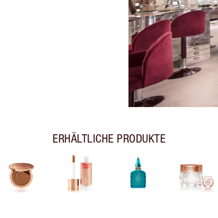
ERHÄLTLICHE PRODUKTE