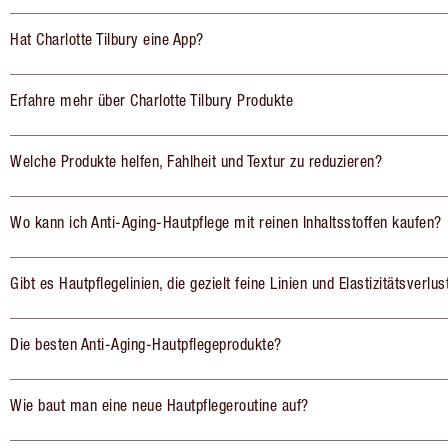
Hat Charlotte Tilbury eine App?
Erfahre mehr über Charlotte Tilbury Produkte
Welche Produkte helfen, Fahlheit und Textur zu reduzieren?
Wo kann ich Anti-Aging-Hautpflege mit reinen Inhaltsstoffen kaufen?
Gibt es Hautpflegelinien, die gezielt feine Linien und Elastizitätsverlu
Die besten Anti-Aging-Hautpflegeprodukte?
Wie baut man eine neue Hautpflegeroutine auf?