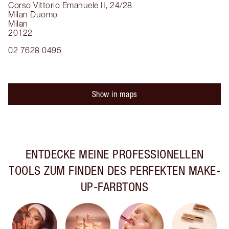
Corso Vittorio Emanuele II, 24/28
Milan Duomo
Milan
20122
02 7628 0495
Show in maps
ENTDECKE MEINE PROFESSIONELLEN
TOOLS ZUM FINDEN DES PERFEKTEN MAKE-
UP-FARBTONS