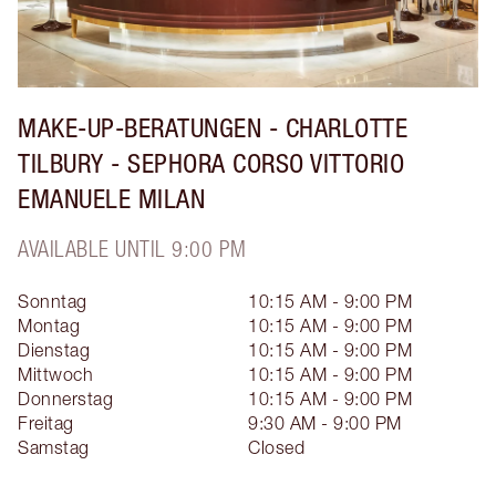
MAKE-UP-BERATUNGEN - CHARLOTTE
TILBURY - SEPHORA CORSO VITTORIO
EMANUELE MILAN
AVAILABLE UNTIL 9:00 PM
Sonntag
10:15 AM - 9:00 PM
Montag
10:15 AM - 9:00 PM
Dienstag
10:15 AM - 9:00 PM
Mittwoch
10:15 AM - 9:00 PM
Donnerstag
10:15 AM - 9:00 PM
Freitag
9:30 AM - 9:00 PM
Samstag
Closed