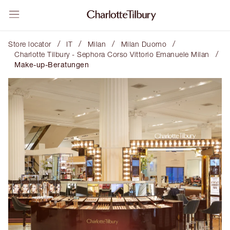
/
/
/
/
Store locator
IT
Milan
Milan Duomo
/
Charlotte Tilbury - Sephora Corso Vittorio Emanuele Milan
Make-up-Beratungen