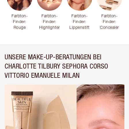
Farbton-
Farbton-
Farbton-
Farbton-
Finder:
Finder:
Finder:
Finder:
Rouge
Highlighter
Lippenstift
Concealer
UNSERE MAKE-UP-BERATUNGEN BEI
CHARLOTTE TILBURY SEPHORA CORSO
VITTORIO EMANUELE MILAN