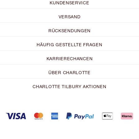
KUNDENSERVICE
VERSAND
RÜCKSENDUNGEN
HÄUFIG GESTELLTE FRAGEN
KARRIERECHANCEN
ÜBER CHARLOTTE
CHARLOTTE TILBURY AKTIONEN