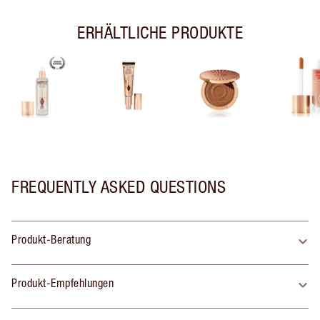
ERHÄLTLICHE PRODUKTE
FREQUENTLY ASKED QUESTIONS
Produkt-Beratung
Produkt-Empfehlungen