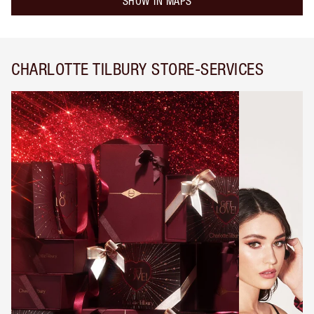
SHOW IN MAPS
CHARLOTTE TILBURY STORE-SERVICES