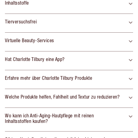
Inhaltsstoffe
Tierversuchsfrei
Virtuelle Beauty-Services
Hat Charlotte Tilbury eine App?
Erfahre mehr über Charlotte Tilbury Produkte
Welche Produkte helfen, Fahlheit und Textur zu reduzieren?
Wo kann ich Anti-Aging-Hautpflege mit reinen
Inhaltsstoffen kaufen?