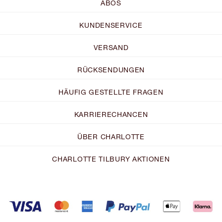
ABOS
KUNDENSERVICE
VERSAND
RÜCKSENDUNGEN
HÄUFIG GESTELLTE FRAGEN
KARRIERECHANCEN
ÜBER CHARLOTTE
CHARLOTTE TILBURY AKTIONEN