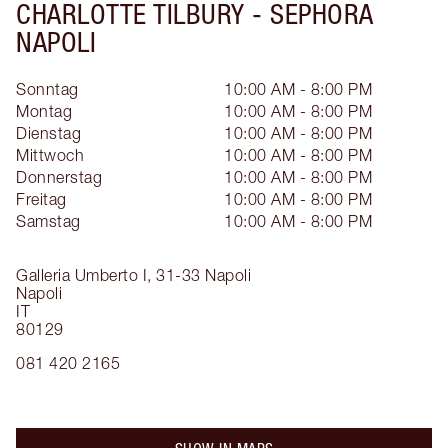
CHARLOTTE TILBURY -
SEPHORA
NAPOLI
Sonntag
10:00 AM - 8:00 PM
Montag
10:00 AM - 8:00 PM
Dienstag
10:00 AM - 8:00 PM
Mittwoch
10:00 AM - 8:00 PM
Donnerstag
10:00 AM - 8:00 PM
Freitag
10:00 AM - 8:00 PM
Samstag
10:00 AM - 8:00 PM
Galleria Umberto I, 31-33
Napoli
Napoli
IT
80129
081 420 2165