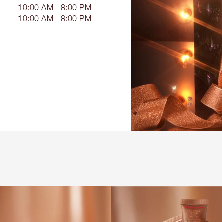
10:00 AM - 8:00 PM
10:00 AM - 8:00 PM