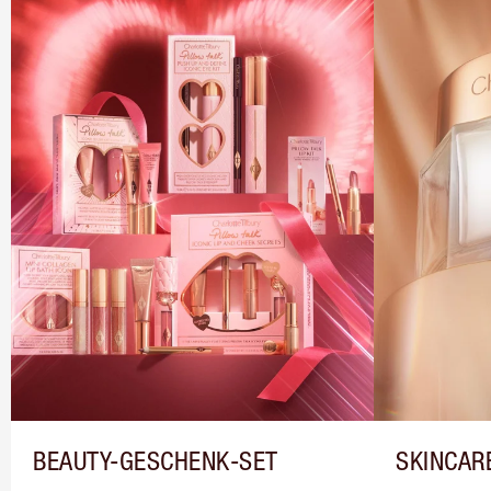
BEAUTY-GESCHENK-SET
SKINCAR