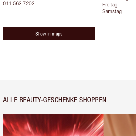
011 562 7202
Freitag
Samstag
Show in maps
ALLE BEAUTY-GESCHENKE SHOPPEN