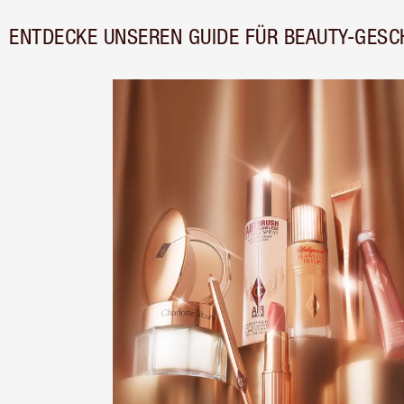
ENTDECKE UNSEREN GUIDE FÜR BEAUTY-GESC