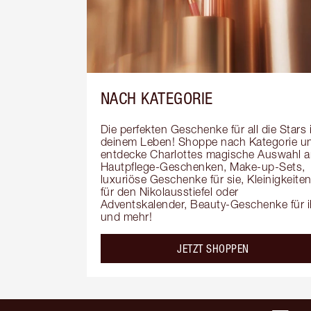
NACH KATEGORIE
Die perfekten Geschenke für all die Stars i
deinem Leben! Shoppe nach Kategorie un
entdecke Charlottes magische Auswahl a
Hautpflege-Geschenken, Make-up-Sets, 
luxuriöse Geschenke für sie, Kleinigkeiten
für den Nikolausstiefel oder 
Adventskalender, Beauty-Geschenke für i
und mehr!
JETZT SHOPPEN