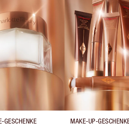
E-GESCHENKE
MAKE-UP-GESCHENK