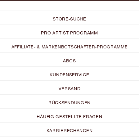
STORE-SUCHE
PRO ARTIST PROGRAMM
AFFILIATE- & MARKENBOTSCHAFTER-PROGRAMME
ABOS
KUNDENSERVICE
VERSAND
RÜCKSENDUNGEN
HÄUFIG GESTELLTE FRAGEN
KARRIERECHANCEN