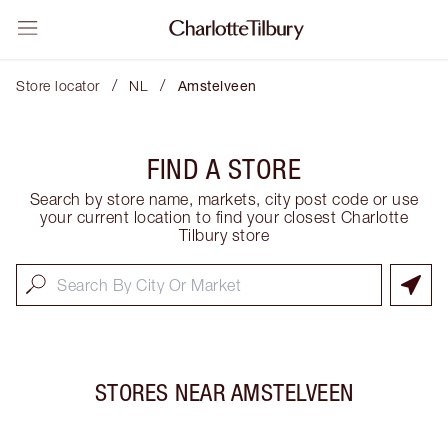
/
/
Store locator
NL
Amstelveen
FIND A STORE
Search by store name, markets, city post code or use
your current location to find your closest Charlotte
Tilbury store
STORES NEAR
AMSTELVEEN