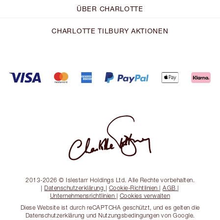
ÜBER CHARLOTTE
CHARLOTTE TILBURY AKTIONEN
2013-2026 © Islestarr Holdings Ltd. Alle Rechte vorbehalten.
|
Datenschutzerklärung
|
Cookie-Richtlinien
|
AGB
|
Unternehmensrichtlinien
|
Cookies verwalten
Diese Website ist durch reCAPTCHA geschützt, und es gelten die
Datenschutzerklärung und Nutzungsbedingungen von Google.