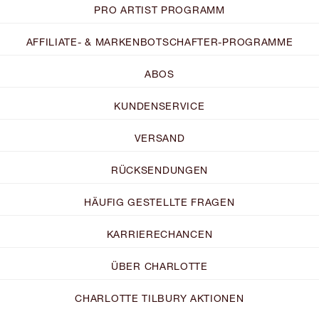
PRO ARTIST PROGRAMM
AFFILIATE- & MARKENBOTSCHAFTER-PROGRAMME
ABOS
KUNDENSERVICE
VERSAND
RÜCKSENDUNGEN
HÄUFIG GESTELLTE FRAGEN
KARRIERECHANCEN
ÜBER CHARLOTTE
CHARLOTTE TILBURY AKTIONEN