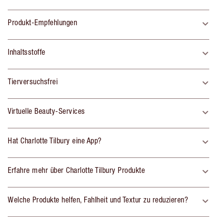
Produkt-Empfehlungen
Inhaltsstoffe
Tierversuchsfrei
Virtuelle Beauty-Services
Hat Charlotte Tilbury eine App?
Erfahre mehr über Charlotte Tilbury Produkte
Welche Produkte helfen, Fahlheit und Textur zu reduzieren?