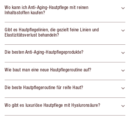
Wo kann ich Anti-Aging-Hautpflege mit reinen
Inhaltsstoffen kaufen?
Gibt es Hautpflegelinien, die gezielt feine Linien und
Elastizitätsverlust behandeln?
Die besten Anti-Aging-Hautpflegeprodukte?
Wie baut man eine neue Hautpflegeroutine auf?
Die beste Hautpflegeroutine für reife Haut?
Wo gibt es luxuriöse Hautpflege mit Hyaluronsäure?