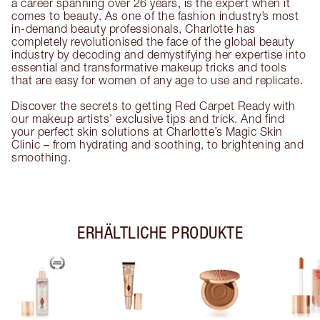
a career spanning over 26 years, is the expert when it
comes to beauty. As one of the fashion industry’s most
in-demand beauty professionals, Charlotte has
completely revolutionised the face of the global beauty
industry by decoding and demystifying her expertise into
essential and transformative makeup tricks and tools
that are easy for women of any age to use and replicate.
Discover the secrets to getting Red Carpet Ready with
our makeup artists’ exclusive tips and trick. And find
your perfect skin solutions at Charlotte’s Magic Skin
Clinic – from hydrating and soothing, to brightening and
smoothing.
ERHÄLTLICHE PRODUKTE