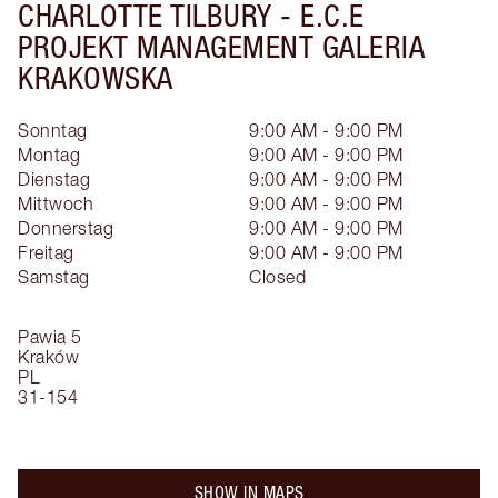
CHARLOTTE TILBURY -
E.C.E
PROJEKT MANAGEMENT GALERIA
KRAKOWSKA
Sonntag
9:00 AM - 9:00 PM
Montag
9:00 AM - 9:00 PM
Dienstag
9:00 AM - 9:00 PM
Mittwoch
9:00 AM - 9:00 PM
Donnerstag
9:00 AM - 9:00 PM
Freitag
9:00 AM - 9:00 PM
Samstag
Closed
Pawia 5
Kraków
PL
31-154
SHOW IN MAPS