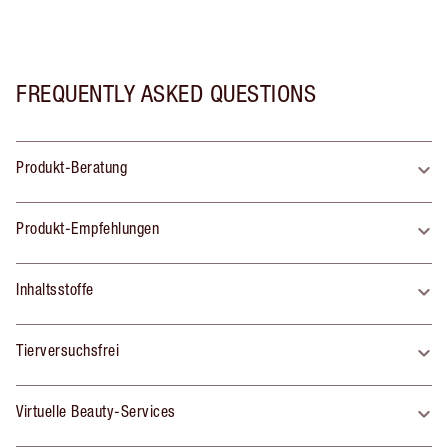
FREQUENTLY ASKED QUESTIONS
Produkt-Beratung
Produkt-Empfehlungen
Inhaltsstoffe
Tierversuchsfrei
Virtuelle Beauty-Services