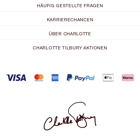
HÄUFIG GESTELLTE FRAGEN
KARRIERECHANCEN
ÜBER CHARLOTTE
CHARLOTTE TILBURY AKTIONEN