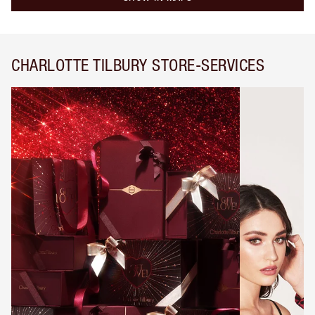
CHARLOTTE TILBURY STORE-SERVICES