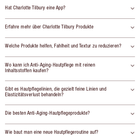
Hat Charlotte Tilbury eine App?
Erfahre mehr über Charlotte Tilbury Produkte
Welche Produkte helfen, Fahlheit und Textur zu reduzieren?
Wo kann ich Anti-Aging-Hautpflege mit reinen
Inhaltsstoffen kaufen?
Gibt es Hautpflegelinien, die gezielt feine Linien und
Elastizitätsverlust behandeln?
Die besten Anti-Aging-Hautpflegeprodukte?
Wie baut man eine neue Hautpflegeroutine auf?