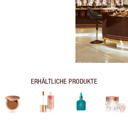
ERHÄLTLICHE PRODUKTE