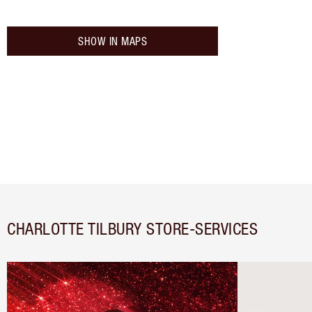
SHOW IN MAPS
CHARLOTTE TILBURY STORE-SERVICES