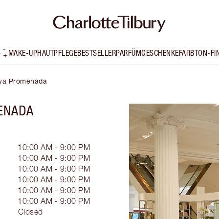
MAKE-UP
HAUTPFLEGE
BESTSELLER
PARFÜM
GESCHENKE
FARBTON-FI
zawa Promenada
ENADA
10:00 AM - 9:00 PM
10:00 AM - 9:00 PM
10:00 AM - 9:00 PM
10:00 AM - 9:00 PM
10:00 AM - 9:00 PM
10:00 AM - 9:00 PM
Closed