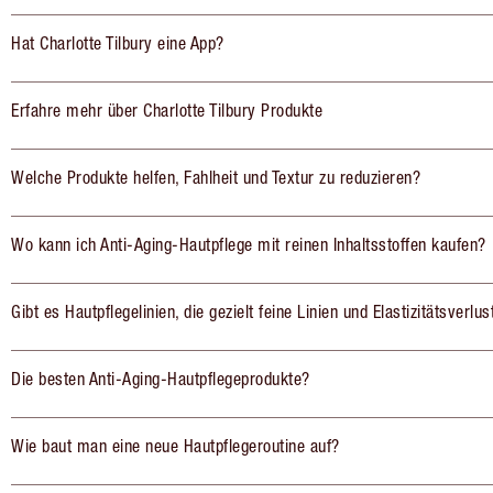
Hat Charlotte Tilbury eine App?
Erfahre mehr über Charlotte Tilbury Produkte
Welche Produkte helfen, Fahlheit und Textur zu reduzieren?
Wo kann ich Anti-Aging-Hautpflege mit reinen Inhaltsstoffen kaufen?
Gibt es Hautpflegelinien, die gezielt feine Linien und Elastizitätsverlu
Die besten Anti-Aging-Hautpflegeprodukte?
Wie baut man eine neue Hautpflegeroutine auf?