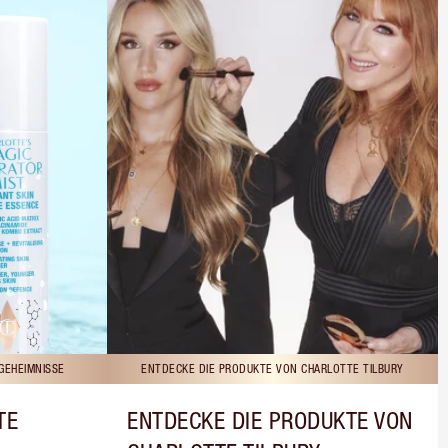
GEHEIMNISSE
ENTDECKE DIE PRODUKTE VON CHARLOTTE TILBURY
TE
ENTDECKE DIE PRODUKTE VON