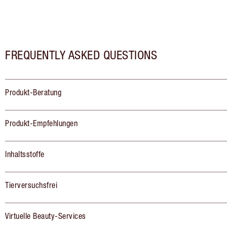
FREQUENTLY ASKED QUESTIONS
Produkt-Beratung
Produkt-Empfehlungen
Inhaltsstoffe
Tierversuchsfrei
Virtuelle Beauty-Services