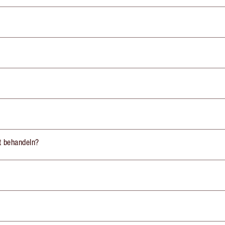
st behandeln?