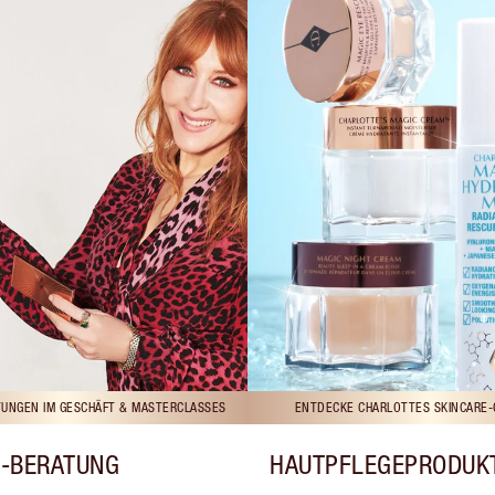
UNGEN IM GESCHÄFT & MASTERCLASSES
ENTDECKE CHARLOTTES SKINCARE-
-BERATUNG
HAUTPFLEGEPRODUK