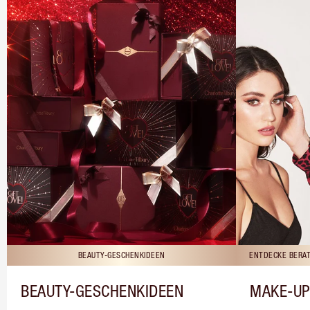
BEAUTY-GESCHENKIDEEN
ENTDECKE BERAT
BEAUTY-GESCHENKIDEEN
MAKE-UP