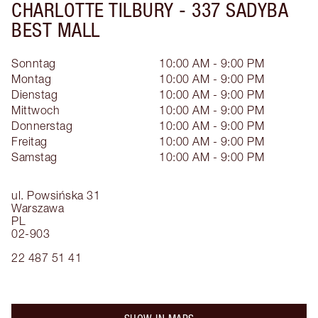
CHARLOTTE TILBURY -
337 SADYBA
BEST MALL
Sonntag
10:00 AM - 9:00 PM
Montag
10:00 AM - 9:00 PM
Dienstag
10:00 AM - 9:00 PM
Mittwoch
10:00 AM - 9:00 PM
Donnerstag
10:00 AM - 9:00 PM
Freitag
10:00 AM - 9:00 PM
Samstag
10:00 AM - 9:00 PM
ul. Powsińska 31
Warszawa
PL
02-903
22 487 51 41