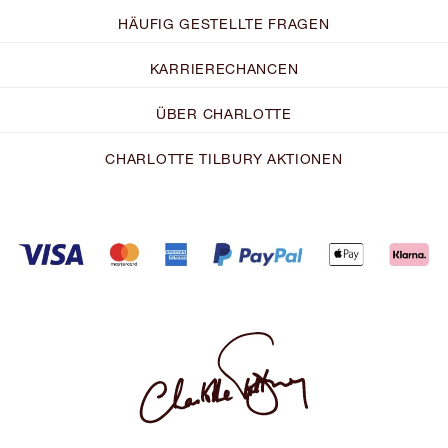
HÄUFIG GESTELLTE FRAGEN
KARRIERECHANCEN
ÜBER CHARLOTTE
CHARLOTTE TILBURY AKTIONEN