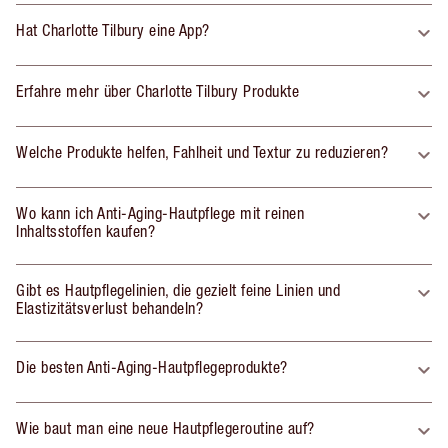
Hat Charlotte Tilbury eine App?
Erfahre mehr über Charlotte Tilbury Produkte
Welche Produkte helfen, Fahlheit und Textur zu reduzieren?
Wo kann ich Anti-Aging-Hautpflege mit reinen
Inhaltsstoffen kaufen?
Gibt es Hautpflegelinien, die gezielt feine Linien und
Elastizitätsverlust behandeln?
Die besten Anti-Aging-Hautpflegeprodukte?
Wie baut man eine neue Hautpflegeroutine auf?