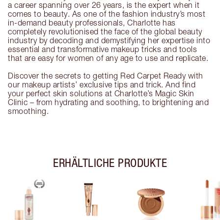
a career spanning over 26 years, is the expert when it
comes to beauty. As one of the fashion industry’s most
in-demand beauty professionals, Charlotte has
completely revolutionised the face of the global beauty
industry by decoding and demystifying her expertise into
essential and transformative makeup tricks and tools
that are easy for women of any age to use and replicate.
Discover the secrets to getting Red Carpet Ready with
our makeup artists’ exclusive tips and trick. And find
your perfect skin solutions at Charlotte’s Magic Skin
Clinic – from hydrating and soothing, to brightening and
smoothing.
ERHÄLTLICHE PRODUKTE