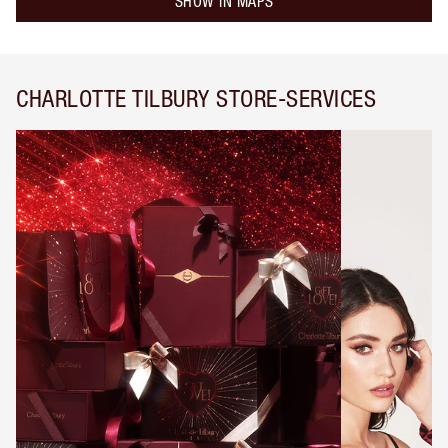
SHOW IN MAPS
CHARLOTTE TILBURY STORE-SERVICES