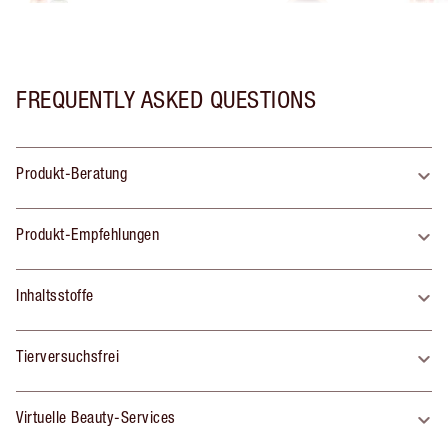
FREQUENTLY ASKED QUESTIONS
Produkt-Beratung
Produkt-Empfehlungen
Inhaltsstoffe
Tierversuchsfrei
Virtuelle Beauty-Services