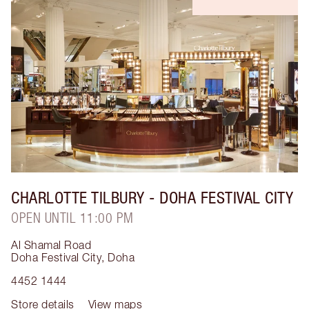
CHARLOTTE TILBURY
- DOHA FESTIVAL CITY
OPEN UNTIL 11:00 PM
Al Shamal Road
Doha Festival City
,
Doha
4452 1444
Store details
View maps