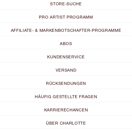
STORE-SUCHE
PRO ARTIST PROGRAMM
AFFILIATE- & MARKENBOTSCHAFTER-PROGRAMME
ABOS
KUNDENSERVICE
VERSAND
RÜCKSENDUNGEN
HÄUFIG GESTELLTE FRAGEN
KARRIERECHANCEN
ÜBER CHARLOTTE