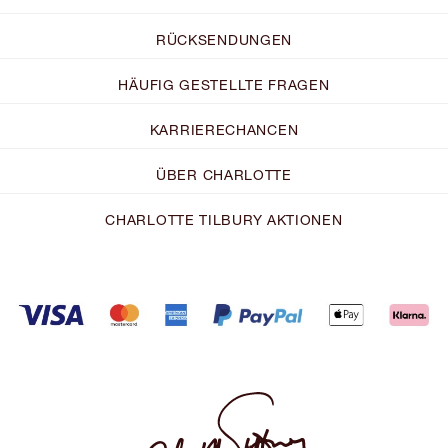
RÜCKSENDUNGEN
HÄUFIG GESTELLTE FRAGEN
KARRIERECHANCEN
ÜBER CHARLOTTE
CHARLOTTE TILBURY AKTIONEN