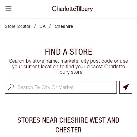
/
/
Store locator
UK
Cheshire
FIND A STORE
Search by store name, markets, city post code or use
your current location to find your closest Charlotte
Tilbury store
STORES NEAR
CHESHIRE WEST AND
CHESTER