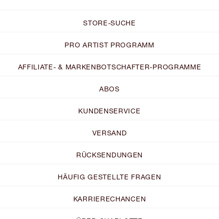
STORE-SUCHE
PRO ARTIST PROGRAMM
AFFILIATE- & MARKENBOTSCHAFTER-PROGRAMME
ABOS
KUNDENSERVICE
VERSAND
RÜCKSENDUNGEN
HÄUFIG GESTELLTE FRAGEN
KARRIERECHANCEN