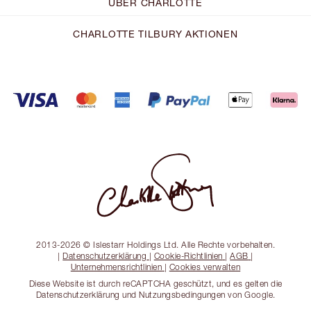
ÜBER CHARLOTTE
CHARLOTTE TILBURY AKTIONEN
2013-2026 © Islestarr Holdings Ltd. Alle Rechte vorbehalten.
|
Datenschutzerklärung
|
Cookie-Richtlinien
|
AGB
|
Unternehmensrichtlinien
|
Cookies verwalten
Diese Website ist durch reCAPTCHA geschützt, und es gelten die
Datenschutzerklärung und Nutzungsbedingungen von Google.