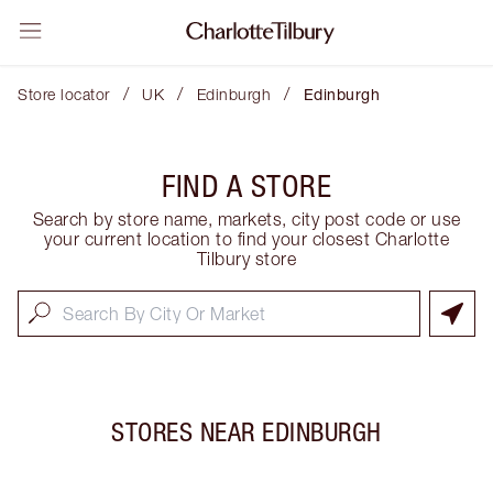
/
/
/
Store locator
UK
Edinburgh
Edinburgh
FIND A STORE
Search by store name, markets, city post code or use
your current location to find your closest Charlotte
Tilbury store
STORES NEAR
EDINBURGH