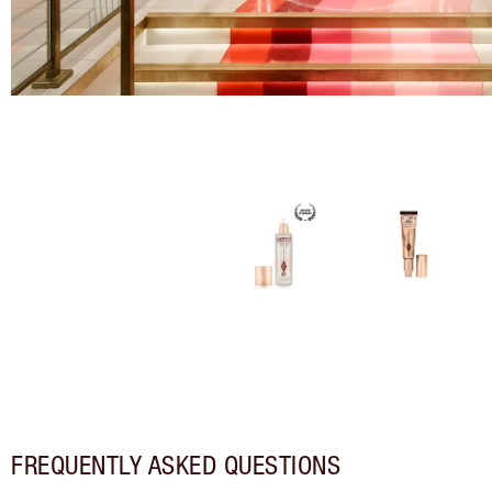
FREQUENTLY ASKED QUESTIONS