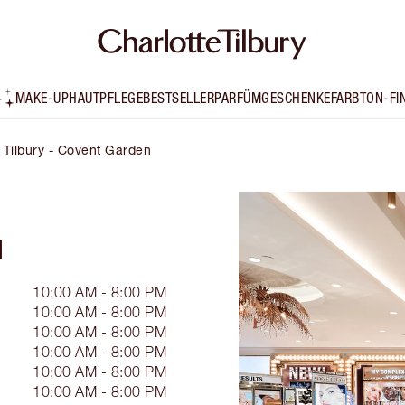
MAKE-UP
HAUTPFLEGE
BESTSELLER
PARFÜM
GESCHENKE
FARBTON-FI
 Tilbury - Covent Garden
N
10:00 AM - 8:00 PM
10:00 AM - 8:00 PM
10:00 AM - 8:00 PM
10:00 AM - 8:00 PM
10:00 AM - 8:00 PM
10:00 AM - 8:00 PM