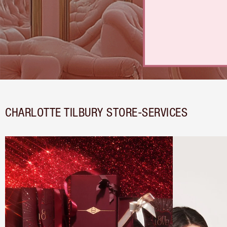
CHARLOTTE TILBURY STORE-SERVICES