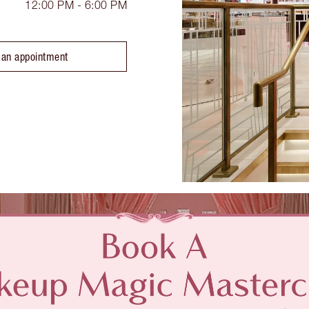
12:00 PM - 6:00 PM
 an appointment