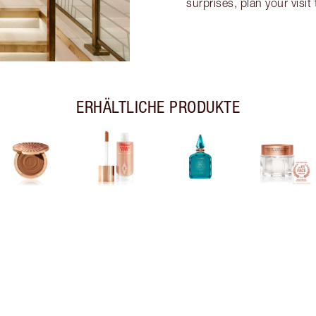
surprises, plan your visi
ERHÄLTLICHE PRODUKTE