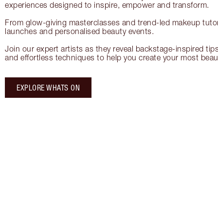
experiences designed to inspire, empower and transform.
From glow-giving masterclasses and trend-led makeup tutori
launches and personalised beauty events.
Join our expert artists as they reveal backstage-inspired tip
and effortless techniques to help you create your most beauti
EXPLORE WHATS ON