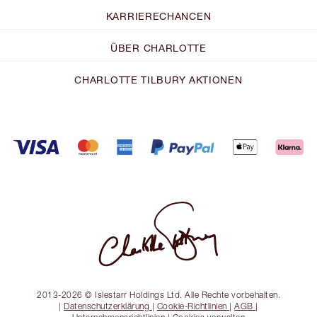
KARRIERECHANCEN
ÜBER CHARLOTTE
CHARLOTTE TILBURY AKTIONEN
2013-2026 © Islestarr Holdings Ltd. Alle Rechte vorbehalten.
|
Datenschutzerklärung
|
Cookie-Richtlinien
|
AGB
|