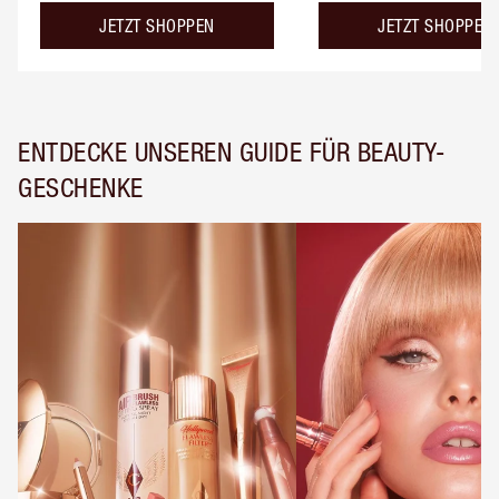
JETZT SHOPPEN
JETZT SHOPPEN
ENTDECKE UNSEREN GUIDE FÜR BEAUTY-
GESCHENKE