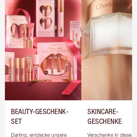
BEAUTY-GESCHENK-
SKINCARE-
SET
GESCHENKE
Darling, entdecke unsere 
Verschenke in dieser S