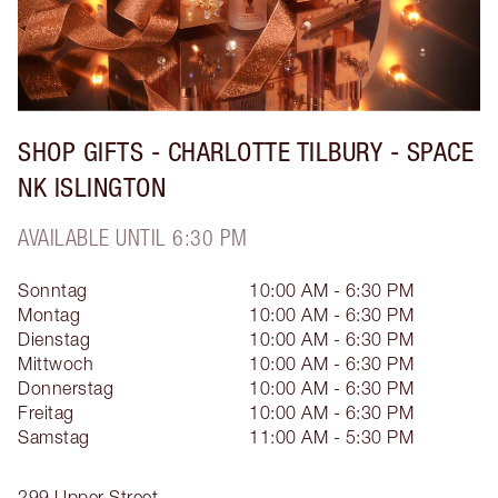
SHOP GIFTS - CHARLOTTE TILBURY - SPACE
NK ISLINGTON
AVAILABLE UNTIL 6:30 PM
Sonntag
10:00 AM - 6:30 PM
Montag
10:00 AM - 6:30 PM
Dienstag
10:00 AM - 6:30 PM
Mittwoch
10:00 AM - 6:30 PM
Donnerstag
10:00 AM - 6:30 PM
Freitag
10:00 AM - 6:30 PM
Samstag
11:00 AM - 5:30 PM
299 Upper Street