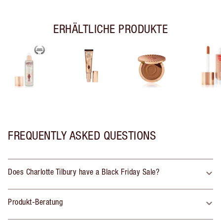
ERHÄLTLICHE PRODUKTE
FREQUENTLY ASKED QUESTIONS
Does Charlotte Tilbury have a Black Friday Sale?
Produkt-Beratung