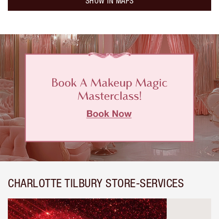
SHOW IN MAPS
CHARLOTTE TILBURY STORE-SERVICES