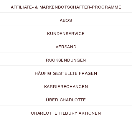
AFFILIATE- & MARKENBOTSCHAFTER-PROGRAMME
ABOS
KUNDENSERVICE
VERSAND
RÜCKSENDUNGEN
HÄUFIG GESTELLTE FRAGEN
KARRIERECHANCEN
ÜBER CHARLOTTE
CHARLOTTE TILBURY AKTIONEN