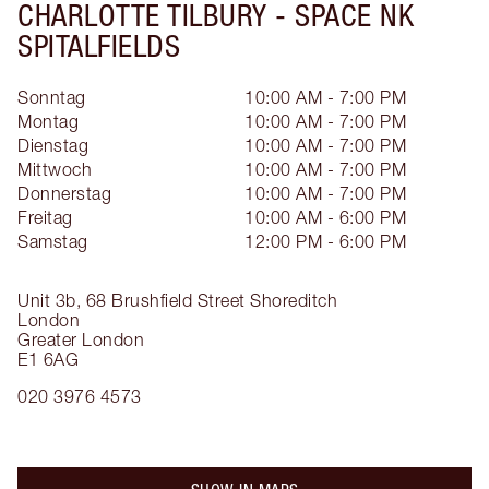
CHARLOTTE TILBURY -
SPACE NK
SPITALFIELDS
Sonntag
10:00 AM - 7:00 PM
Montag
10:00 AM - 7:00 PM
Dienstag
10:00 AM - 7:00 PM
Mittwoch
10:00 AM - 7:00 PM
Donnerstag
10:00 AM - 7:00 PM
Freitag
10:00 AM - 6:00 PM
Samstag
12:00 PM - 6:00 PM
Unit 3b, 68 Brushfield Street
Shoreditch
London
Greater London
E1 6AG
020 3976 4573