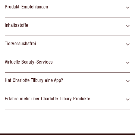
Produkt-Empfehlungen
Inhaltsstoffe
Tierversuchsfrei
Virtuelle Beauty-Services
Hat Charlotte Tilbury eine App?
Erfahre mehr über Charlotte Tilbury Produkte