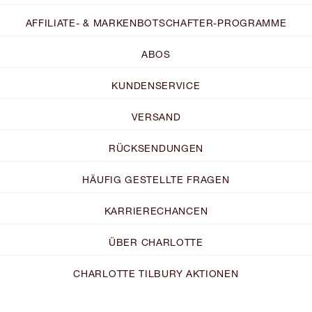
AFFILIATE- & MARKENBOTSCHAFTER-PROGRAMME
ABOS
KUNDENSERVICE
VERSAND
RÜCKSENDUNGEN
HÄUFIG GESTELLTE FRAGEN
KARRIERECHANCEN
ÜBER CHARLOTTE
CHARLOTTE TILBURY AKTIONEN