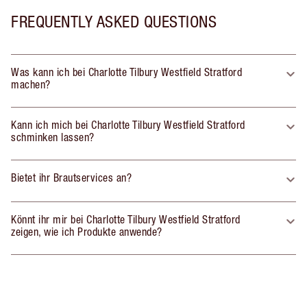
FREQUENTLY ASKED QUESTIONS
Was kann ich bei Charlotte Tilbury Westfield Stratford
machen?
Kann ich mich bei Charlotte Tilbury Westfield Stratford
schminken lassen?
Bietet ihr Brautservices an?
Könnt ihr mir bei Charlotte Tilbury Westfield Stratford
zeigen, wie ich Produkte anwende?