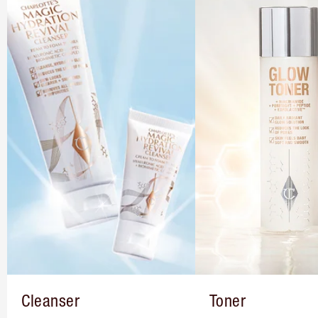
Cleanser
Toner