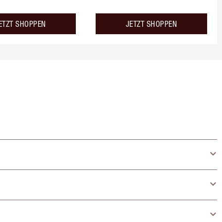
ETZT SHOPPEN
JETZT SHOPPEN