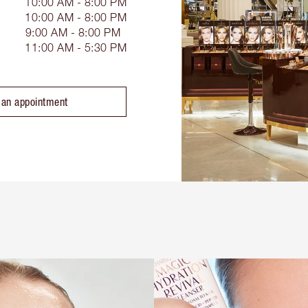
10:00 AM - 8:00 PM
10:00 AM - 8:00 PM
9:00 AM - 8:00 PM
11:00 AM - 5:30 PM
 an appointment