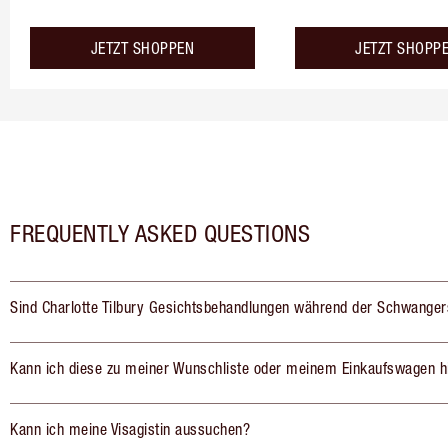
JETZT SHOPPEN
JETZT SHOPP
FREQUENTLY ASKED QUESTIONS
Sind Charlotte Tilbury Gesichtsbehandlungen während der Schwanger
Kann ich diese zu meiner Wunschliste oder meinem Einkaufswagen h
Kann ich meine Visagistin aussuchen?