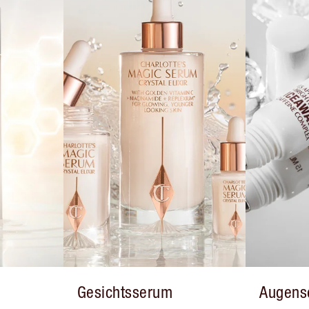
Gesichtsserum
Augens