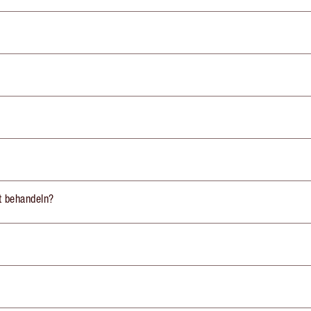
st behandeln?