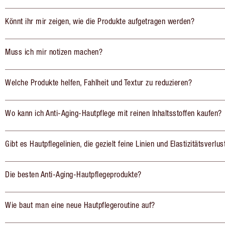
Könnt ihr mir zeigen, wie die Produkte aufgetragen werden?
Muss ich mir notizen machen?
Welche Produkte helfen, Fahlheit und Textur zu reduzieren?
Wo kann ich Anti-Aging-Hautpflege mit reinen Inhaltsstoffen kaufen?
Gibt es Hautpflegelinien, die gezielt feine Linien und Elastizitätsverlu
Die besten Anti-Aging-Hautpflegeprodukte?
Wie baut man eine neue Hautpflegeroutine auf?