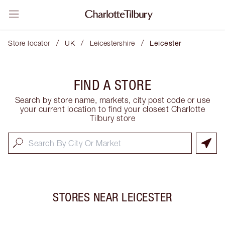
/
/
/
Store locator
UK
Leicestershire
Leicester
FIND A STORE
Search by store name, markets, city post code or use
your current location to find your closest Charlotte
Tilbury store
STORES NEAR
LEICESTER