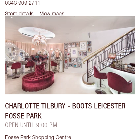
0343 909 2711
Store details
View maps
CHARLOTTE TILBURY
- BOOTS LEICESTER
FOSSE PARK
OPEN UNTIL 9:00 PM
Fosse Park Shopping Centre