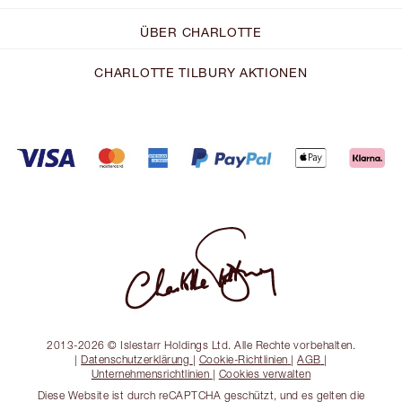
ÜBER CHARLOTTE
CHARLOTTE TILBURY AKTIONEN
2013-2026 © Islestarr Holdings Ltd. Alle Rechte vorbehalten.
|
Datenschutzerklärung
|
Cookie-Richtlinien
|
AGB
|
Unternehmensrichtlinien
|
Cookies verwalten
Diese Website ist durch reCAPTCHA geschützt, und es gelten die