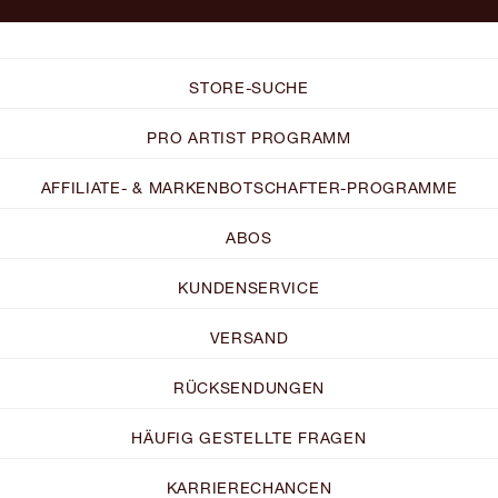
STORE-SUCHE
PRO ARTIST PROGRAMM
AFFILIATE- & MARKENBOTSCHAFTER-PROGRAMME
ABOS
KUNDENSERVICE
VERSAND
RÜCKSENDUNGEN
HÄUFIG GESTELLTE FRAGEN
KARRIERECHANCEN