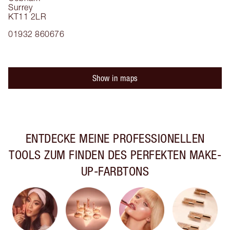
Surrey
KT11 2LR
01932 860676
Show in maps
ENTDECKE MEINE PROFESSIONELLEN
TOOLS ZUM FINDEN DES PERFEKTEN MAKE-
UP-FARBTONS