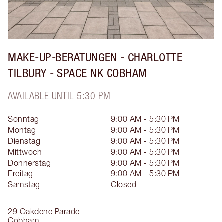
MAKE-UP-BERATUNGEN - CHARLOTTE
TILBURY - SPACE NK COBHAM
AVAILABLE UNTIL 5:30 PM
Sonntag
9:00 AM - 5:30 PM
Montag
9:00 AM - 5:30 PM
Dienstag
9:00 AM - 5:30 PM
Mittwoch
9:00 AM - 5:30 PM
Donnerstag
9:00 AM - 5:30 PM
Freitag
9:00 AM - 5:30 PM
Samstag
Closed
29 Oakdene Parade
Cobham