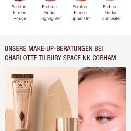
Farbton-
Farbton-
Farbton-
Farbton-
Finder:
Finder:
Finder:
Finder:
Rouge
Highlighter
Lippenstift
Concealer
UNSERE MAKE-UP-BERATUNGEN BEI
CHARLOTTE TILBURY SPACE NK COBHAM