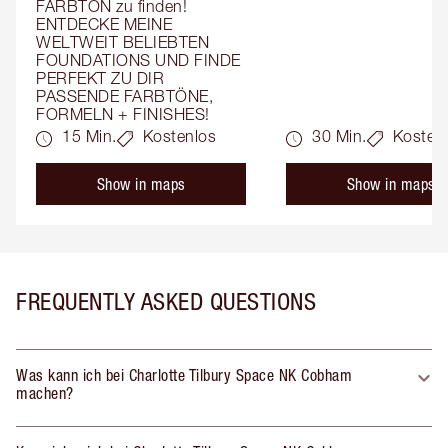
FARBTON zu finden! 
ENTDECKE MEINE 
WELTWEIT BELIEBTEN 
FOUNDATIONS UND FINDE 
PERFEKT ZU DIR 
PASSENDE FARBTÖNE, 
FORMELN + FINISHES!
15 Min.
Kostenlos
30 Min.
Kosten
Show in maps
Show in maps
FREQUENTLY ASKED QUESTIONS
Was kann ich bei Charlotte Tilbury Space NK Cobham
machen?