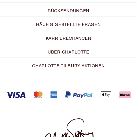
RÜCKSENDUNGEN
HÄUFIG GESTELLTE FRAGEN
KARRIERECHANCEN
ÜBER CHARLOTTE
CHARLOTTE TILBURY AKTIONEN