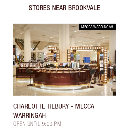
STORES NEAR
BROOKVALE
MECCA WARRINGAH
CHARLOTTE TILBURY
- MECCA
WARRINGAH
OPEN UNTIL 9:00 PM