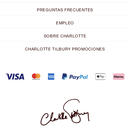
PREGUNTAS FRECUENTES
EMPLEO
SOBRE CHARLOTTE
CHARLOTTE TILBURY PROMOCIONES