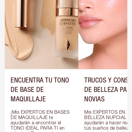
ENCUENTRA TU TONO
TRUCOS Y CONS
DE BASE DE
DE BELLEZA PAR
MAQUILLAJE
NOVIAS
¡Mis EXPERTOS EN BASES 
Mis EXPERTOS EN 
DE MAQUILLAJE te 
BELLEZA NUPCIAL te 
ayudarán a encontrar el 
ayudarán a hacer reali
TONO IDEAL PARA TI en 
tus sueños de belleza 