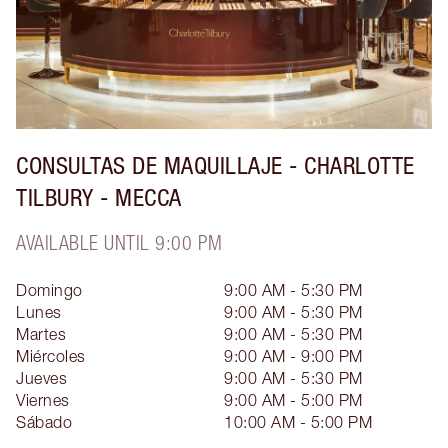
CONSULTAS DE MAQUILLAJE - CHARLOTTE
TILBURY - MECCA
AVAILABLE UNTIL 9:00 PM
Domingo
9:00 AM - 5:30 PM
Lunes
9:00 AM - 5:30 PM
Martes
9:00 AM - 5:30 PM
Miércoles
9:00 AM - 9:00 PM
Jueves
9:00 AM - 5:30 PM
Viernes
9:00 AM - 5:00 PM
Sábado
10:00 AM - 5:00 PM