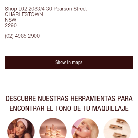
Shop L02 2083/4
30 Pearson Street
CHARLESTOWN
NSW
2290
(02) 4985 2900
Show in maps
DESCUBRE NUESTRAS HERRAMIENTAS PARA
ENCONTRAR EL TONO DE TU MAQUILLAJE