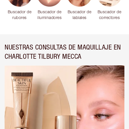
Buscador de
Buscador de
Buscador de
Buscador de
rubores
iluminadores
labiales
correctores
NUESTRAS CONSULTAS DE MAQUILLAJE EN
CHARLOTTE TILBURY MECCA