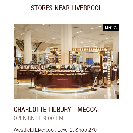
STORES NEAR
LIVERPOOL
MECCA
CHARLOTTE TILBURY
- MECCA
OPEN UNTIL 9:00 PM
Westfield Liverpool, Level 2, Shop 270