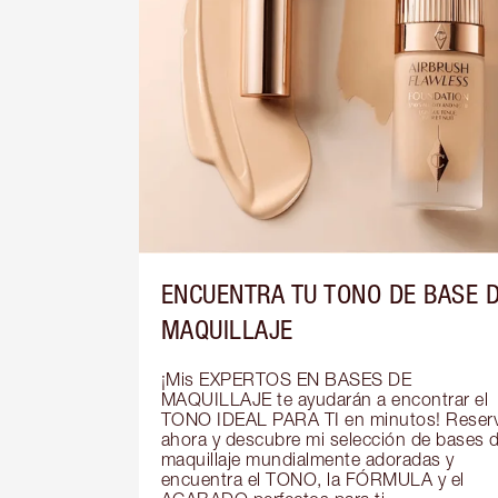
ENCUENTRA TU TONO DE BASE 
MAQUILLAJE
¡Mis EXPERTOS EN BASES DE 
MAQUILLAJE te ayudarán a encontrar el 
TONO IDEAL PARA TI en minutos! Reserv
ahora y descubre mi selección de bases d
maquillaje mundialmente adoradas y 
encuentra el TONO, la FÓRMULA y el 