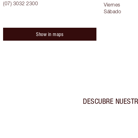
(07) 3032 2300
Viernes
Sábado
Show in maps
DESCUBRE NUESTR