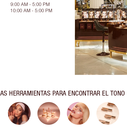
9:00 AM - 5:00 PM
10:00 AM - 5:00 PM
AS HERRAMIENTAS PARA ENCONTRAR EL TONO 