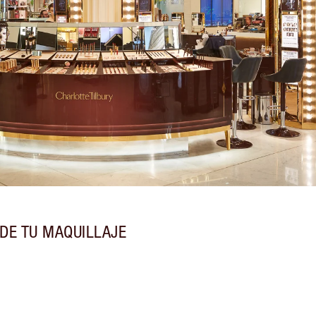
DE TU MAQUILLAJE