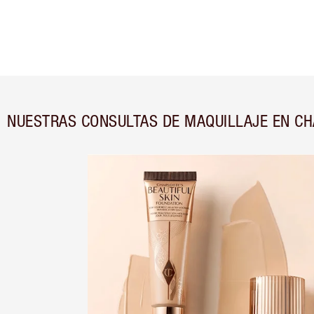
NUESTRAS CONSULTAS DE MAQUILLAJE EN CH