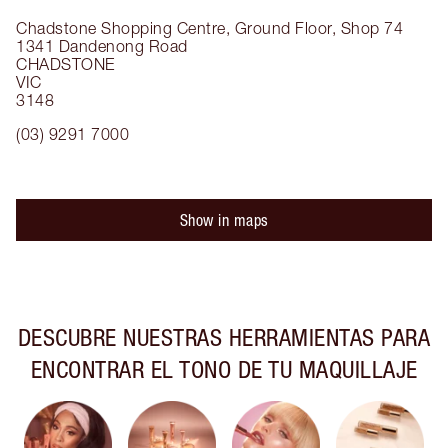
Chadstone Shopping Centre, Ground Floor, Shop 74
1341 Dandenong Road
CHADSTONE
VIC
3148
(03) 9291 7000
Show in maps
DESCUBRE NUESTRAS HERRAMIENTAS PARA
ENCONTRAR EL TONO DE TU MAQUILLAJE