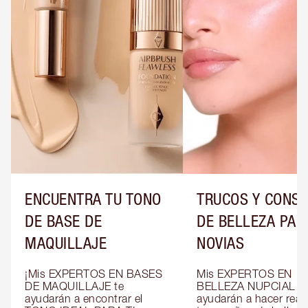
ENCUENTRA TU TONO
TRUCOS Y CONS
DE BASE DE
DE BELLEZA PAR
MAQUILLAJE
NOVIAS
¡Mis EXPERTOS EN BASES 
Mis EXPERTOS EN 
DE MAQUILLAJE te 
BELLEZA NUPCIAL te 
ayudarán a encontrar el 
ayudarán a hacer reali