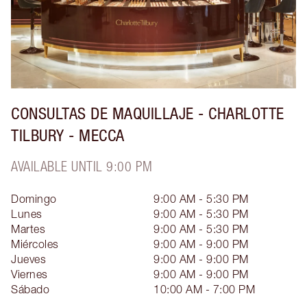
CONSULTAS DE MAQUILLAJE - CHARLOTTE
TILBURY - MECCA
AVAILABLE UNTIL 9:00 PM
Domingo
9:00 AM - 5:30 PM
Lunes
9:00 AM - 5:30 PM
Martes
9:00 AM - 5:30 PM
Miércoles
9:00 AM - 9:00 PM
Jueves
9:00 AM - 9:00 PM
Viernes
9:00 AM - 9:00 PM
Sábado
10:00 AM - 7:00 PM