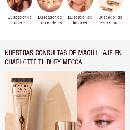
Buscador de
Buscador de
Buscador de
Buscador de
rubores
iluminadores
labiales
correctores
NUESTRAS CONSULTAS DE MAQUILLAJE EN
CHARLOTTE TILBURY MECCA