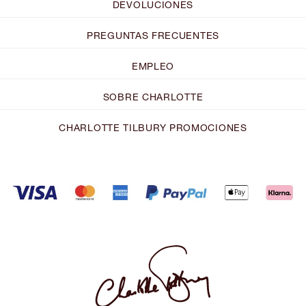
DEVOLUCIONES
PREGUNTAS FRECUENTES
EMPLEO
SOBRE CHARLOTTE
CHARLOTTE TILBURY PROMOCIONES