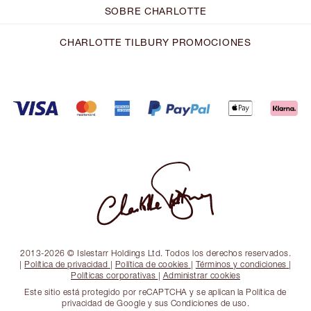
SOBRE CHARLOTTE
CHARLOTTE TILBURY PROMOCIONES
2013-2026 © Islestarr Holdings Ltd. Todos los derechos reservados.
|
Política de privacidad
|
Política de cookies
|
Términos y condiciones
|
Políticas corporativas
|
Administrar cookies
Este sitio está protegido por reCAPTCHA y se aplican la Política de
privacidad de Google y sus Condiciones de uso.