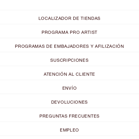
LOCALIZADOR DE TIENDAS
PROGRAMA PRO ARTIST
PROGRAMAS DE EMBAJADORES Y AFILIZACIÓN
SUSCRIPCIONES
ATENCIÓN AL CLIENTE
ENVÍO
DEVOLUCIONES
PREGUNTAS FRECUENTES
EMPLEO