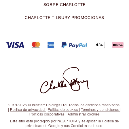
SOBRE CHARLOTTE
CHARLOTTE TILBURY PROMOCIONES
2013-2026 © Islestarr Holdings Ltd. Todos los derechos reservados.
|
Política de privacidad
|
Política de cookies
|
Términos y condiciones
|
Políticas corporativas
|
Administrar cookies
Este sitio está protegido por reCAPTCHA y se aplican la Política de
privacidad de Google y sus Condiciones de uso.