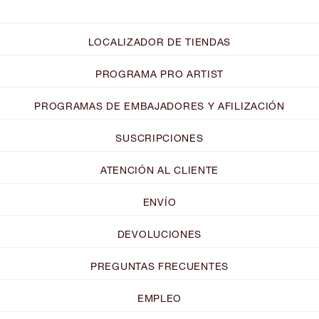
LOCALIZADOR DE TIENDAS
PROGRAMA PRO ARTIST
PROGRAMAS DE EMBAJADORES Y AFILIZACIÓN
SUSCRIPCIONES
ATENCIÓN AL CLIENTE
ENVÍO
DEVOLUCIONES
PREGUNTAS FRECUENTES
EMPLEO