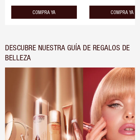
COMPRA YA
COMPRA YA
DESCUBRE NUESTRA GUÍA DE REGALOS DE
BELLEZA