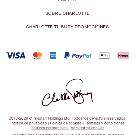
SOBRE CHARLOTTE
CHARLOTTE TILBURY PROMOCIONES
2013-2026 © Islestarr Holdings Ltd. Todos los derechos reservados.
|
Política de privacidad
|
Política de cookies
|
Términos y condiciones
|
Políticas corporativas
|
Administrar cookies