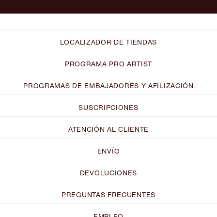
LOCALIZADOR DE TIENDAS
PROGRAMA PRO ARTIST
PROGRAMAS DE EMBAJADORES Y AFILIZACIÓN
SUSCRIPCIONES
ATENCIÓN AL CLIENTE
ENVÍO
DEVOLUCIONES
PREGUNTAS FRECUENTES
EMPLEO