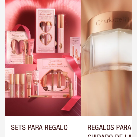
SETS PARA REGALO
REGALOS PARA E
CUIDADO DE LA P