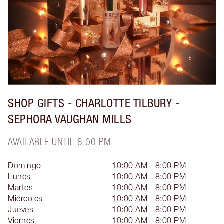
SHOP GIFTS - CHARLOTTE TILBURY -
SEPHORA VAUGHAN MILLS
AVAILABLE UNTIL 8:00 PM
Domingo
10:00 AM - 8:00 PM
Lunes
10:00 AM - 8:00 PM
Martes
10:00 AM - 8:00 PM
Miércoles
10:00 AM - 8:00 PM
Jueves
10:00 AM - 8:00 PM
Viernes
10:00 AM - 8:00 PM