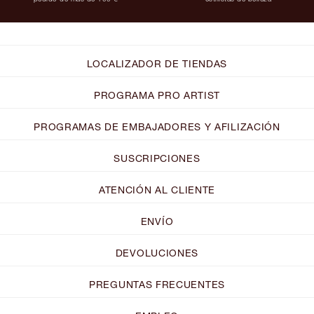
LOCALIZADOR DE TIENDAS
PROGRAMA PRO ARTIST
PROGRAMAS DE EMBAJADORES Y AFILIZACIÓN
SUSCRIPCIONES
ATENCIÓN AL CLIENTE
ENVÍO
DEVOLUCIONES
PREGUNTAS FRECUENTES