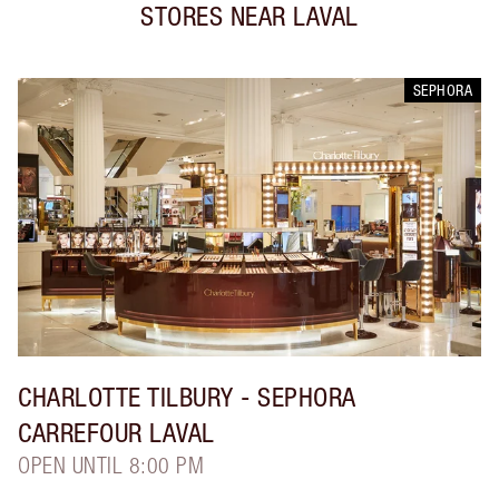
STORES NEAR
LAVAL
SEPHORA
CHARLOTTE TILBURY
- SEPHORA
CARREFOUR LAVAL
OPEN UNTIL 8:00 PM