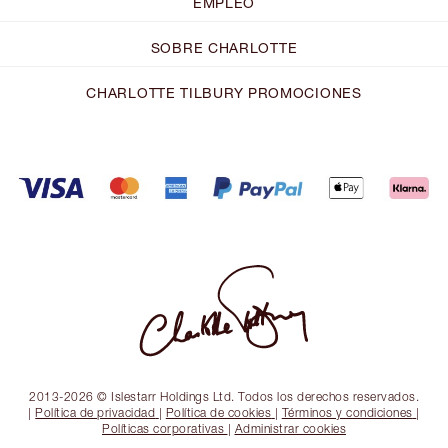
EMPLEO
SOBRE CHARLOTTE
CHARLOTTE TILBURY PROMOCIONES
2013-2026 © Islestarr Holdings Ltd. Todos los derechos reservados.
|
Política de privacidad
|
Política de cookies
|
Términos y condiciones
|
Políticas corporativas
|
Administrar cookies