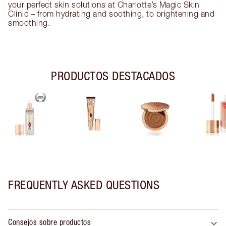
your perfect skin solutions at Charlotte’s Magic Skin
Clinic – from hydrating and soothing, to brightening and
smoothing.
PRODUCTOS DESTACADOS
FREQUENTLY ASKED QUESTIONS
Consejos sobre productos