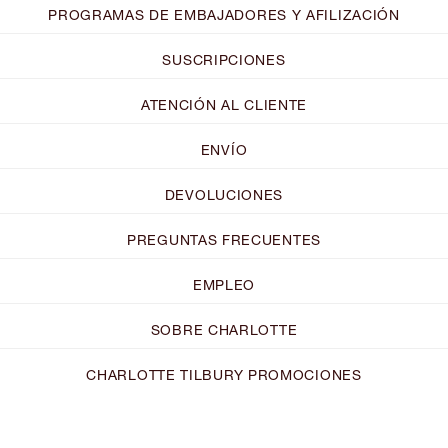
PROGRAMAS DE EMBAJADORES Y AFILIZACIÓN
SUSCRIPCIONES
ATENCIÓN AL CLIENTE
ENVÍO
DEVOLUCIONES
PREGUNTAS FRECUENTES
EMPLEO
SOBRE CHARLOTTE
CHARLOTTE TILBURY PROMOCIONES