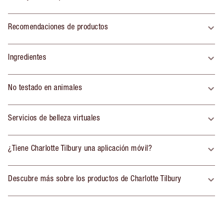
Recomendaciones de productos
Ingredientes
No testado en animales
Servicios de belleza virtuales
¿Tiene Charlotte Tilbury una aplicación móvil?
Descubre más sobre los productos de Charlotte Tilbury