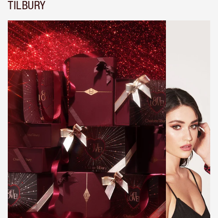
TILBURY