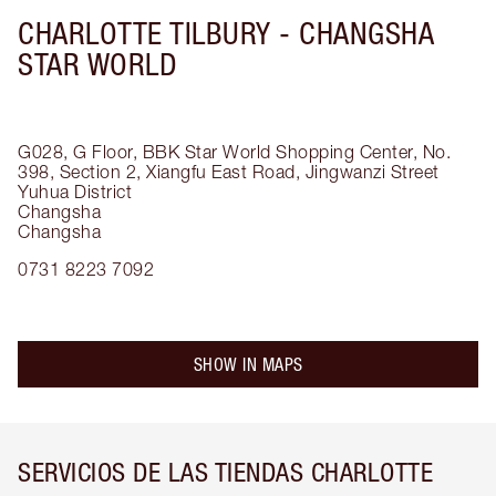
CHARLOTTE TILBURY -
CHANGSHA
STAR WORLD
G028, G Floor, BBK Star World Shopping Center, No.
398, Section 2, Xiangfu East Road, Jingwanzi Street
Yuhua District
Changsha
Changsha
0731 8223 7092
SHOW IN MAPS
SERVICIOS DE LAS TIENDAS CHARLOTTE