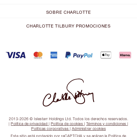
SOBRE CHARLOTTE
CHARLOTTE TILBURY PROMOCIONES
2013-2026 © Islestarr Holdings Ltd. Todos los derechos reservados.
|
Política de privacidad
|
Política de cookies
|
Términos y condiciones
|
Políticas corporativas
|
Administrar cookies
Este sitio está protegido por reCAPTCHA y se aplican la Política de