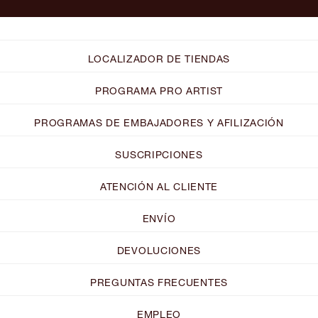
LOCALIZADOR DE TIENDAS
PROGRAMA PRO ARTIST
PROGRAMAS DE EMBAJADORES Y AFILIZACIÓN
SUSCRIPCIONES
ATENCIÓN AL CLIENTE
ENVÍO
DEVOLUCIONES
PREGUNTAS FRECUENTES
EMPLEO