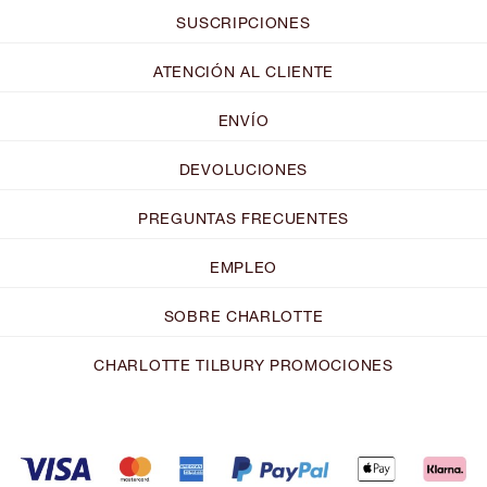
SUSCRIPCIONES
ATENCIÓN AL CLIENTE
ENVÍO
DEVOLUCIONES
PREGUNTAS FRECUENTES
EMPLEO
SOBRE CHARLOTTE
CHARLOTTE TILBURY PROMOCIONES