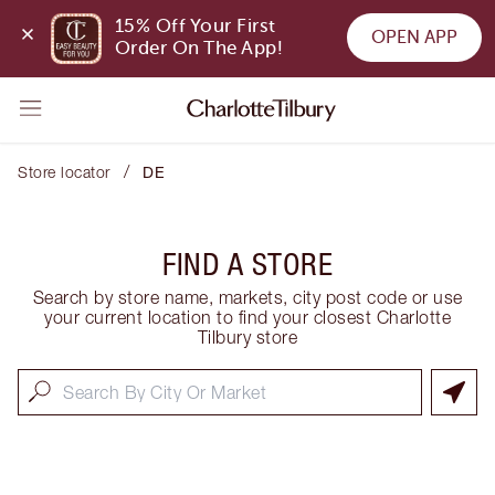
15% Off Your First 
OPEN APP
Order On The App!
/
Store locator
DE
FIND A STORE
Search by store name, markets, city post code or use
your current location to find your closest Charlotte
Tilbury store